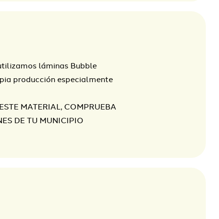
utilizamos láminas Bubble
pia producción especialmente
 ESTE MATERIAL, COMPRUEBA
NES DE TU MUNICIPIO