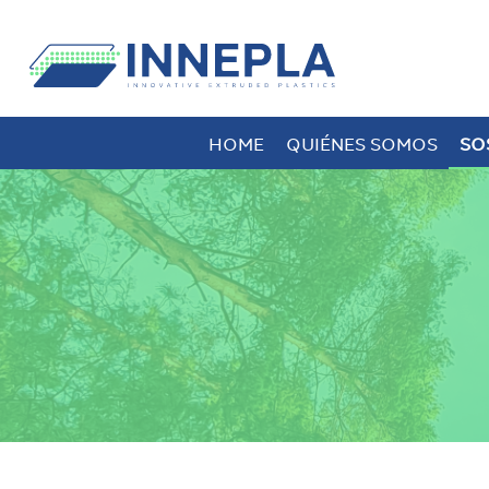
HOME
QUIÉNES SOMOS
SO