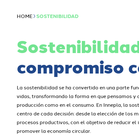
HOME
SOSTENIBILIDAD
Sostenibilida
compromiso c
La sostenibilidad se ha convertido en una parte f
vidas, transformando la forma en que pensamos y 
producción como en el consumo. En Innepla, la sost
centro de cada decisión: desde la elección de los m
procesos productivos, con el objetivo de reducir e
promover la economía circular.