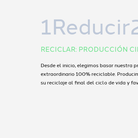
1Reducir
RECICLAR: PRODUCCIÓN C
Desde el inicio, elegimos basar nuestra p
extraordinario 100% reciclable. Producim
su reciclaje al final del ciclo de vida y