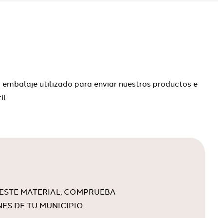
mbalaje utilizado para enviar nuestros productos e
il.
 ESTE MATERIAL, COMPRUEBA
NES DE TU MUNICIPIO