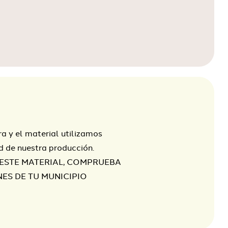
ra y el material utilizamos
 de nuestra producción.
 ESTE MATERIAL, COMPRUEBA
NES DE TU MUNICIPIO