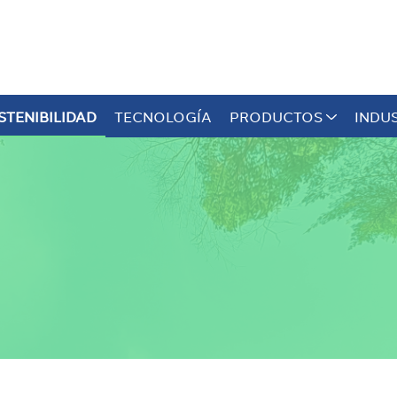
STENIBILIDAD
TECNOLOGÍA
PRODUCTOS
INDU