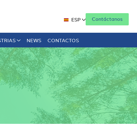
Contáctanos
ESP
STRIAS
NEWS
CONTACTOS