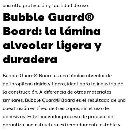
una alta protección y facilidad de uso.
Bubble Guard®
Board: la lámina
alveolar ligera y
duradera
Bubble Guard® Board es una lámina alveolar de
polipropileno rígida y ligera, ideal para la industria de
la construcción. A diferencia de otros materiales
similares, Bubble Guard® Board es el resultado de una
coextrusión en línea de tres capas, sin el uso de
adhesivos. Este innovador proceso de producción
garantiza una estructura extremadamente estable y