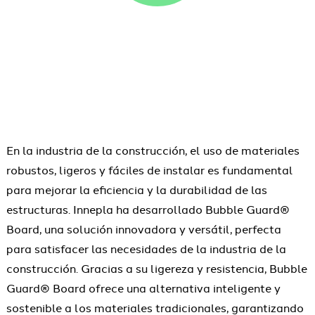
En la industria de la construcción, el uso de materiales
robustos, ligeros y fáciles de instalar es fundamental
para mejorar la eficiencia y la durabilidad de las
estructuras. Innepla ha desarrollado Bubble Guard®
Board, una solución innovadora y versátil, perfecta
para satisfacer las necesidades de la industria de la
construcción. Gracias a su ligereza y resistencia, Bubble
Guard® Board ofrece una alternativa inteligente y
sostenible a los materiales tradicionales, garantizando