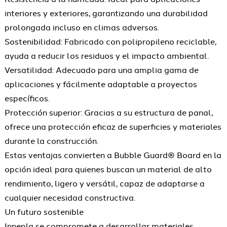
interiores y exteriores, garantizando una durabilidad
prolongada incluso en climas adversos.
Sostenibilidad: Fabricado con polipropileno reciclable,
ayuda a reducir los residuos y el impacto ambiental.
Versatilidad: Adecuado para una amplia gama de
aplicaciones y fácilmente adaptable a proyectos
específicos.
Protección superior: Gracias a su estructura de panal,
ofrece una protección eficaz de superficies y materiales
durante la construcción.
Estas ventajas convierten a Bubble Guard® Board en la
opción ideal para quienes buscan un material de alto
rendimiento, ligero y versátil, capaz de adaptarse a
cualquier necesidad constructiva.
Un futuro sostenible
Innepla se compromete a desarrollar materiales