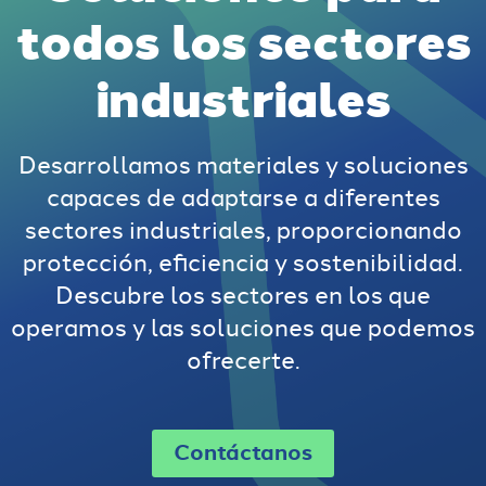
todos los sectores
industriales
Desarrollamos materiales y soluciones
capaces de adaptarse a diferentes
sectores industriales, proporcionando
protección, eficiencia y sostenibilidad.
Descubre los sectores en los que
operamos y las soluciones que podemos
ofrecerte.
Contáctanos