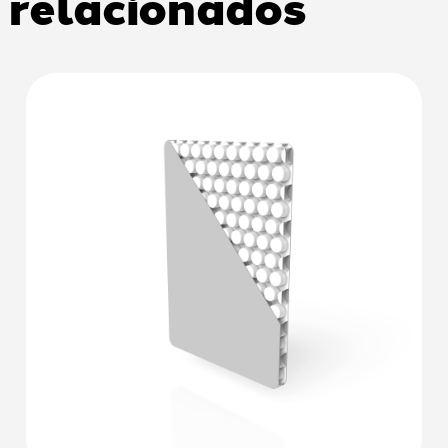
relacionados