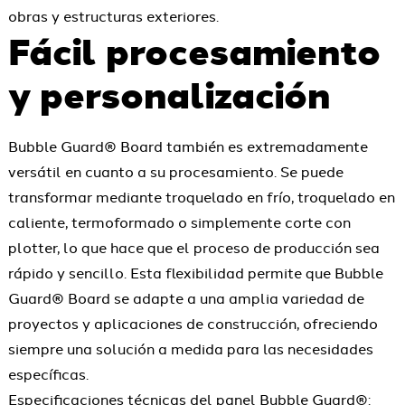
obras y estructuras exteriores.
Fácil procesamiento
y personalización
Bubble Guard® Board también es extremadamente
versátil en cuanto a su procesamiento. Se puede
transformar mediante troquelado en frío, troquelado en
caliente, termoformado o simplemente corte con
plotter, lo que hace que el proceso de producción sea
rápido y sencillo. Esta flexibilidad permite que Bubble
Guard® Board se adapte a una amplia variedad de
proyectos y aplicaciones de construcción, ofreciendo
siempre una solución a medida para las necesidades
específicas.
Especificaciones técnicas del panel Bubble Guard®: