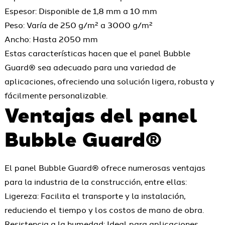
Espesor: Disponible de 1,8 mm a 10 mm
Peso: Varía de 250 g/m² a 3000 g/m²
Ancho: Hasta 2050 mm
Estas características hacen que el panel Bubble
Guard® sea adecuado para una variedad de
aplicaciones, ofreciendo una solución ligera, robusta y
fácilmente personalizable.
Ventajas del panel
Bubble Guard®
El panel Bubble Guard® ofrece numerosas ventajas
para la industria de la construcción, entre ellas:
Ligereza: Facilita el transporte y la instalación,
reduciendo el tiempo y los costos de mano de obra.
Resistencia a la humedad: Ideal para aplicaciones