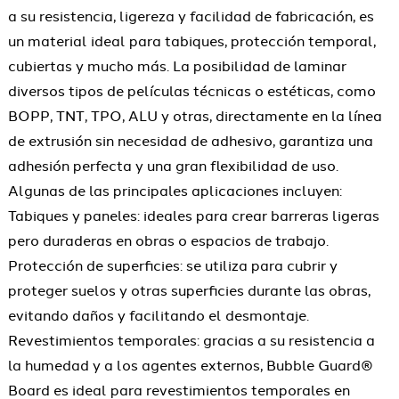
a su resistencia, ligereza y facilidad de fabricación, es
un material ideal para tabiques, protección temporal,
cubiertas y mucho más. La posibilidad de laminar
diversos tipos de películas técnicas o estéticas, como
BOPP, TNT, TPO, ALU y otras, directamente en la línea
de extrusión sin necesidad de adhesivo, garantiza una
adhesión perfecta y una gran flexibilidad de uso.
Algunas de las principales aplicaciones incluyen:
Tabiques y paneles: ideales para crear barreras ligeras
pero duraderas en obras o espacios de trabajo.
Protección de superficies: se utiliza para cubrir y
proteger suelos y otras superficies durante las obras,
evitando daños y facilitando el desmontaje.
Revestimientos temporales: gracias a su resistencia a
la humedad y a los agentes externos, Bubble Guard®
Board es ideal para revestimientos temporales en