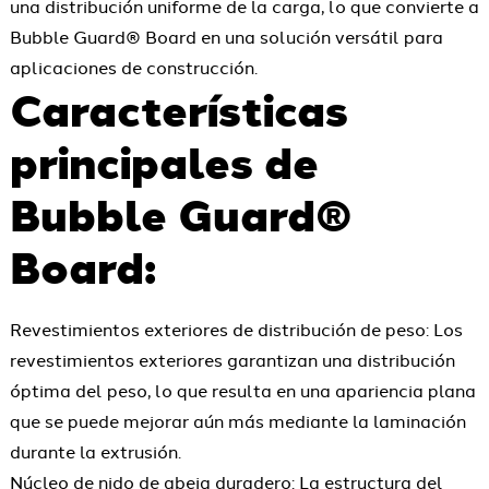
una distribución uniforme de la carga, lo que convierte a
Bubble Guard® Board en una solución versátil para
aplicaciones de construcción.
Características
principales de
Bubble Guard®
Board:
Revestimientos exteriores de distribución de peso: Los
revestimientos exteriores garantizan una distribución
óptima del peso, lo que resulta en una apariencia plana
que se puede mejorar aún más mediante la laminación
durante la extrusión.
Núcleo de nido de abeja duradero: La estructura del