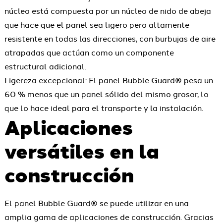
núcleo está compuesta por un núcleo de nido de abeja
que hace que el panel sea ligero pero altamente
resistente en todas las direcciones, con burbujas de aire
atrapadas que actúan como un componente
estructural adicional.
Ligereza excepcional: El panel Bubble Guard® pesa un
60 % menos que un panel sólido del mismo grosor, lo
que lo hace ideal para el transporte y la instalación.
Aplicaciones
versátiles en la
construcción
El panel Bubble Guard® se puede utilizar en una
amplia gama de aplicaciones de construcción. Gracias