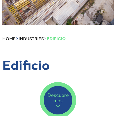
HOME
INDUSTRIES
EDIFICIO
Edificio
Descubre
más