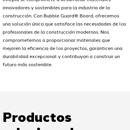
innovadores y sostenibles para la industria de la
construcción. Con Bubble Guard® Board, ofrecemos
una solución única que satisface las necesidades de los
profesionales de la construcción modernos. Nos
comprometemos a proporcionar materiales que
mejoren la eficiencia de los proyectos, garanticen una
durabilidad excepcional y contribuyan a construir un
futuro más sostenible.
Productos