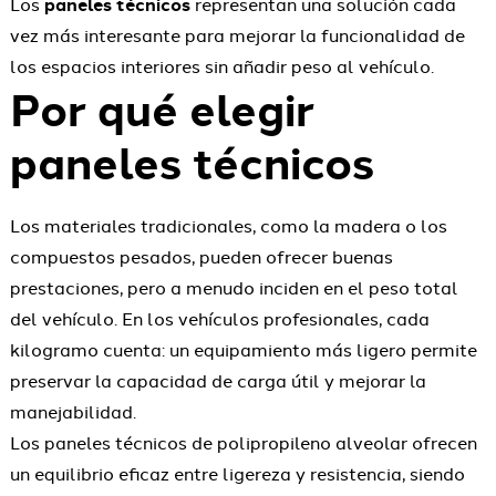
Los
paneles técnicos
representan una solución cada
vez más interesante para mejorar la funcionalidad de
los espacios interiores sin añadir peso al vehículo.
Por qué elegir
paneles técnicos
Los materiales tradicionales, como la madera o los
compuestos pesados, pueden ofrecer buenas
prestaciones, pero a menudo inciden en el peso total
del vehículo. En los vehículos profesionales, cada
kilogramo cuenta: un equipamiento más ligero permite
preservar la capacidad de carga útil y mejorar la
manejabilidad.
Los paneles técnicos de polipropileno alveolar ofrecen
un equilibrio eficaz entre ligereza y resistencia, siendo