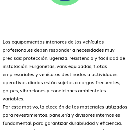
Los equipamientos interiores de los vehículos
profesionales deben responder a necesidades muy
precisas: protección, ligereza, resistencia y facilidad de
instalación. Furgonetas, vans equipadas, flotas
empresariales y vehículos destinados a actividades
operativas diarias están sujetos a cargas frecuentes,
golpes, vibraciones y condiciones ambientales
variables.
Por este motivo, la elección de los materiales utilizados
para revestimientos, panelería y divisores internos es
fundamental para garantizar durabilidad y eficiencia.