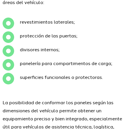
áreas del vehículo:
revestimientos laterales;
protección de las puertas;
divisores internos;
panelería para compartimentos de carga;
superficies funcionales o protectoras.
La posibilidad de conformar los paneles según las
dimensiones del vehículo permite obtener un
equipamiento preciso y bien integrado, especialmente
útil para vehículos de asistencia técnica, logística,