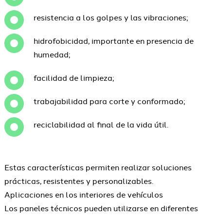
resistencia a los golpes y las vibraciones;
hidrofobicidad, importante en presencia de
humedad;
facilidad de limpieza;
trabajabilidad para corte y conformado;
reciclabilidad al final de la vida útil.
Estas características permiten realizar soluciones
prácticas, resistentes y personalizables.
Aplicaciones en los interiores de vehículos
Los paneles técnicos pueden utilizarse en diferentes