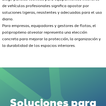
de vehículos profesionales significa apostar por
soluciones ligeras, resistentes y adecuadas para el uso
diario.
Para empresas, equipadores y gestores de flotas, el
polipropileno alveolar representa una elección
concreta para mejorar la protección, la organización y
la durabilidad de los espacios interiores.
Soluciones para