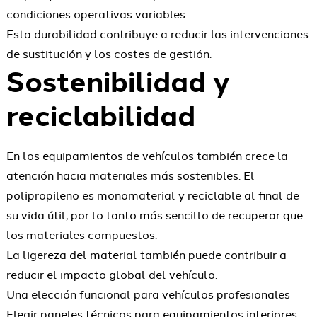
condiciones operativas variables.
Esta durabilidad contribuye a reducir las intervenciones
de sustitución y los costes de gestión.
Sostenibilidad y
reciclabilidad
En los equipamientos de vehículos también crece la
atención hacia materiales más sostenibles. El
polipropileno es monomaterial y reciclable al final de
su vida útil, por lo tanto más sencillo de recuperar que
los materiales compuestos.
La ligereza del material también puede contribuir a
reducir el impacto global del vehículo.
Una elección funcional para vehículos profesionales
Elegir paneles técnicos para equipamientos interiores