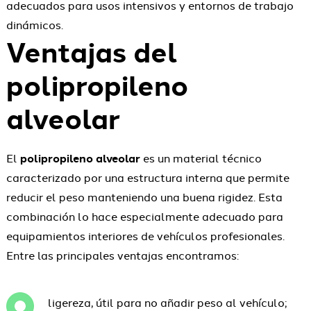
adecuados para usos intensivos y entornos de trabajo
dinámicos.
Ventajas del
polipropileno
alveolar
El
polipropileno alveolar
es un material técnico
caracterizado por una estructura interna que permite
reducir el peso manteniendo una buena rigidez. Esta
combinación lo hace especialmente adecuado para
equipamientos interiores de vehículos profesionales.
Entre las principales ventajas encontramos:
ligereza, útil para no añadir peso al vehículo;