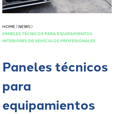
HOME
NEWS
PANELES TÉCNICOS PARA EQUIPAMIENTOS
INTERIORES DE VEHÍCULOS PROFESIONALES
Paneles técnicos
para
equipamientos