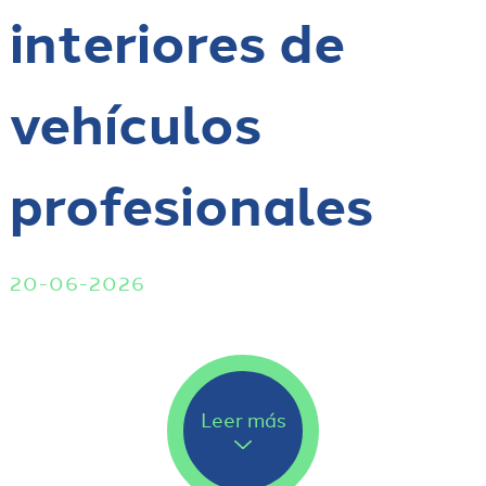
interiores de
vehículos
profesionales
20-06-2026
Leer más