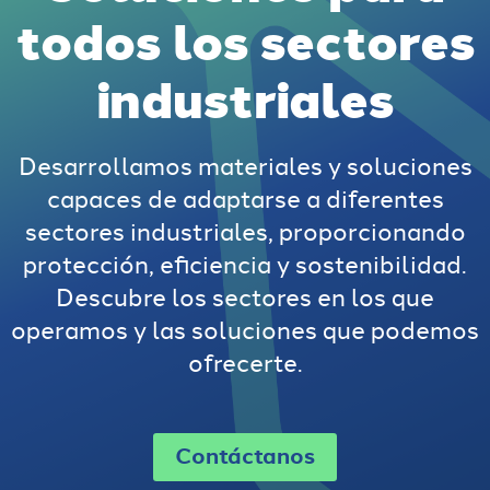
todos los sectores
industriales
Desarrollamos materiales y soluciones
capaces de adaptarse a diferentes
sectores industriales, proporcionando
protección, eficiencia y sostenibilidad.
Descubre los sectores en los que
operamos y las soluciones que podemos
ofrecerte.
Contáctanos