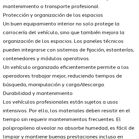
mantenimiento o transporte profesional.
Protección y organización de los espacios
Un buen equipamiento interior no solo protege la
carrocería del vehículo, sino que también mejora la
organización de los espacios. Los paneles técnicos
pueden integrarse con sistemas de fijación, estanterías,
contenedores y módulos operativos.
Un vehículo organizado eficientemente permite a los
operadores trabajar mejor, reduciendo tiempos de
búsqueda, manipulación y carga/descarga.
Durabilidad y mantenimiento
Los vehículos profesionales están sujetos a usos
intensivos. Por ello, los materiales deben resistir en el
tiempo sin requerir mantenimientos frecuentes. El
polipropileno alveolar no absorbe humedad, es fácil de
limpiar y mantiene buenas prestaciones incluso en