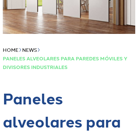
HOME
NEWS
PANELES ALVEOLARES PARA PAREDES MÓVILES Y
DIVISORES INDUSTRIALES
Paneles
alveolares para