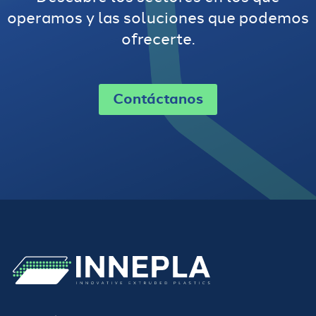
operamos y las soluciones que podemos
ofrecerte.
Contáctanos