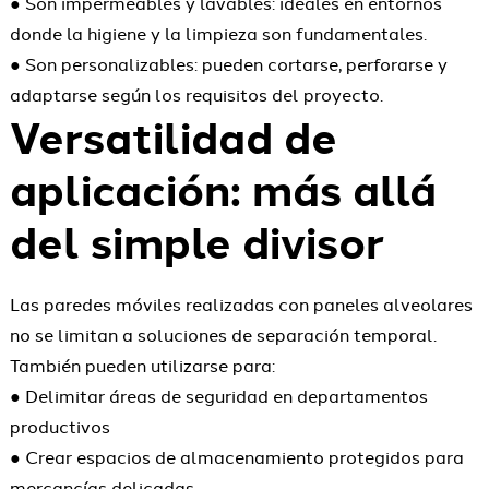
● Son impermeables y lavables: ideales en entornos
donde la higiene y la limpieza son fundamentales.
● Son personalizables: pueden cortarse, perforarse y
adaptarse según los requisitos del proyecto.
Versatilidad de
aplicación: más allá
del simple divisor
Las paredes móviles realizadas con paneles alveolares
no se limitan a soluciones de separación temporal.
También pueden utilizarse para:
● Delimitar áreas de seguridad en departamentos
productivos
● Crear espacios de almacenamiento protegidos para
mercancías delicadas