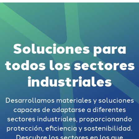
Soluciones para
todos los sectores
industriales
Desarrollamos materiales y soluciones
capaces de adaptarse a diferentes
sectores industriales, proporcionando
protección, eficiencia y sostenibilidad.
Descubre los sectores en los que