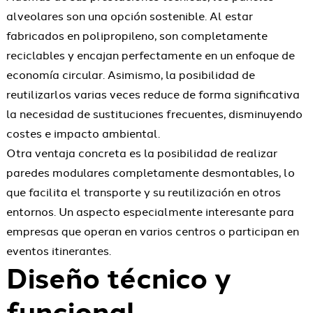
alveolares son una opción sostenible. Al estar
fabricados en polipropileno, son completamente
reciclables y encajan perfectamente en un enfoque de
economía circular. Asimismo, la posibilidad de
reutilizarlos varias veces reduce de forma significativa
la necesidad de sustituciones frecuentes, disminuyendo
costes e impacto ambiental.
Otra ventaja concreta es la posibilidad de realizar
paredes modulares completamente desmontables, lo
que facilita el transporte y su reutilización en otros
entornos. Un aspecto especialmente interesante para
empresas que operan en varios centros o participan en
eventos itinerantes.
Diseño técnico y
funcional