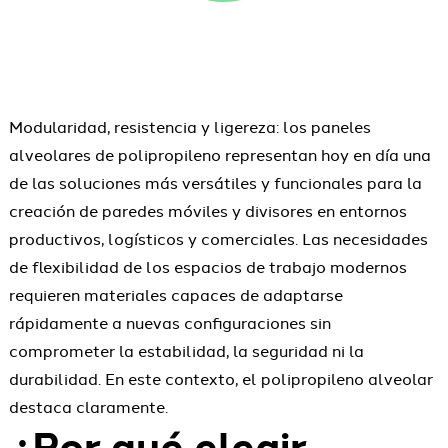
Modularidad, resistencia y ligereza: los paneles
alveolares de polipropileno representan hoy en día una
de las soluciones más versátiles y funcionales para la
creación de paredes móviles y divisores en entornos
productivos, logísticos y comerciales. Las necesidades
de flexibilidad de los espacios de trabajo modernos
requieren materiales capaces de adaptarse
rápidamente a nuevas configuraciones sin
comprometer la estabilidad, la seguridad ni la
durabilidad. En este contexto, el polipropileno alveolar
destaca claramente.
¿Por qué elegir