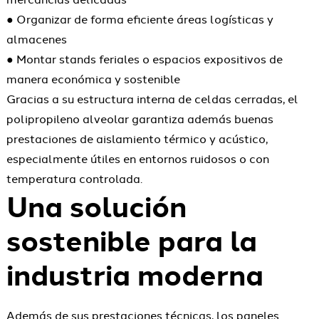
● Organizar de forma eficiente áreas logísticas y
almacenes
● Montar stands feriales o espacios expositivos de
manera económica y sostenible
Gracias a su estructura interna de celdas cerradas, el
polipropileno alveolar garantiza además buenas
prestaciones de aislamiento térmico y acústico,
especialmente útiles en entornos ruidosos o con
temperatura controlada.
Una solución
sostenible para la
industria moderna
Además de sus prestaciones técnicas, los paneles