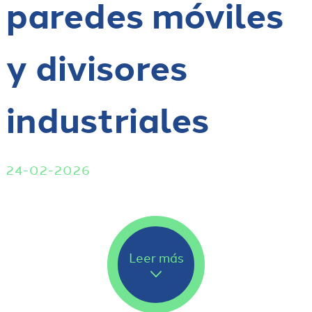
paredes móviles
y divisores
industriales
24-02-2026
Leer más