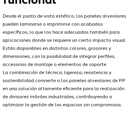
Desde el punto de vista estético, los paneles alveolares
pueden laminarse o imprimirse con acabados
específicos, lo que los hace adecuados también para
aplicaciones donde se requiere un cierto impacto visual.
Están disponibles en distintos colores, grosores y
dimensiones, con la posibilidad de integrar perfiles,
accesorios de montaje o elementos de soporte.
La combinación de técnica, ligereza, resistencia y
sostenibilidad convierte a los paneles alveolares de PP
en una solución altamente eficiente para la realización
de divisores móviles industriales, contribuyendo a
optimizar la gestión de los espacios sin compromisos.