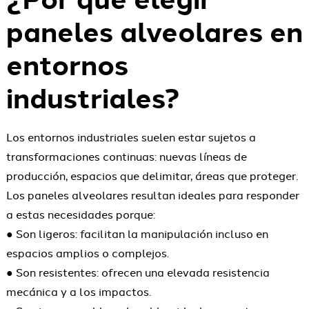
paneles alveolares en
entornos
industriales?
Los entornos industriales suelen estar sujetos a
transformaciones continuas: nuevas líneas de
producción, espacios que delimitar, áreas que proteger.
Los paneles alveolares resultan ideales para responder
a estas necesidades porque:
● Son ligeros: facilitan la manipulación incluso en
espacios amplios o complejos.
● Son resistentes: ofrecen una elevada resistencia
mecánica y a los impactos.