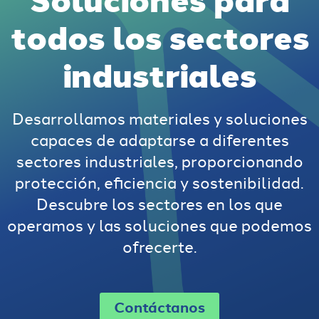
todos los sectores
industriales
Desarrollamos materiales y soluciones
capaces de adaptarse a diferentes
sectores industriales, proporcionando
protección, eficiencia y sostenibilidad.
Descubre los sectores en los que
operamos y las soluciones que podemos
ofrecerte.
Contáctanos