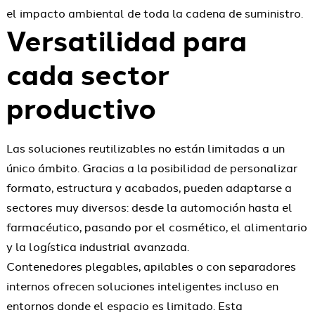
el impacto ambiental de toda la cadena de suministro.
Versatilidad para
cada sector
productivo
Las soluciones reutilizables no están limitadas a un
único ámbito. Gracias a la posibilidad de personalizar
formato, estructura y acabados, pueden adaptarse a
sectores muy diversos: desde la automoción hasta el
farmacéutico, pasando por el cosmético, el alimentario
y la logística industrial avanzada.
Contenedores plegables, apilables o con separadores
internos ofrecen soluciones inteligentes incluso en
entornos donde el espacio es limitado. Esta