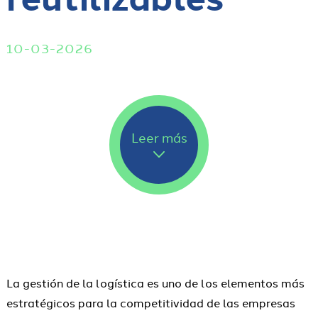
10-03-2026
Leer más
La gestión de la logística es uno de los elementos más
estratégicos para la competitividad de las empresas