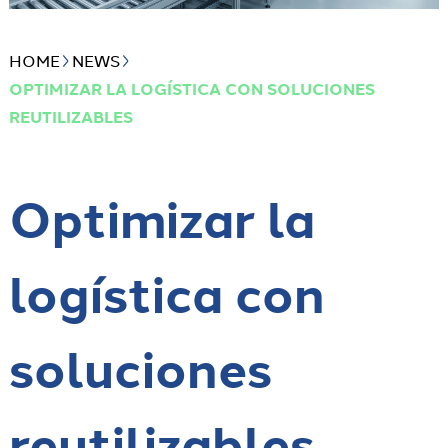
HOME
NEWS
OPTIMIZAR LA LOGÍSTICA CON SOLUCIONES
REUTILIZABLES
Optimizar la
logística con
soluciones
reutilizables