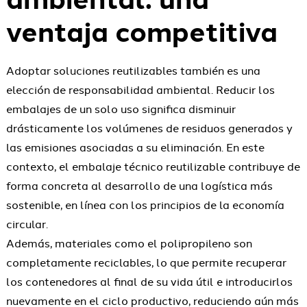
ventaja competitiva
Adoptar soluciones reutilizables también es una
elección de responsabilidad ambiental. Reducir los
embalajes de un solo uso significa disminuir
drásticamente los volúmenes de residuos generados y
las emisiones asociadas a su eliminación. En este
contexto, el embalaje técnico reutilizable contribuye de
forma concreta al desarrollo de una logística más
sostenible, en línea con los principios de la economía
circular.
Además, materiales como el polipropileno son
completamente reciclables, lo que permite recuperar
los contenedores al final de su vida útil e introducirlos
nuevamente en el ciclo productivo, reduciendo aún más