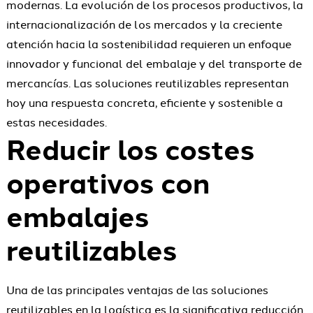
modernas. La evolución de los procesos productivos, la
internacionalización de los mercados y la creciente
atención hacia la sostenibilidad requieren un enfoque
innovador y funcional del embalaje y del transporte de
mercancías. Las soluciones reutilizables representan
hoy una respuesta concreta, eficiente y sostenible a
estas necesidades.
Reducir los costes
operativos con
embalajes
reutilizables
Una de las principales ventajas de las soluciones
reutilizables en la logística es la significativa reducción