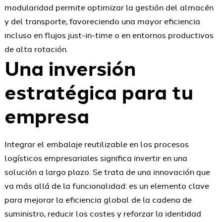
modularidad permite optimizar la gestión del almacén
y del transporte, favoreciendo una mayor eficiencia
incluso en flujos just-in-time o en entornos productivos
de alta rotación.
Una inversión
estratégica para tu
empresa
Integrar el embalaje reutilizable en los procesos
logísticos empresariales significa invertir en una
solución a largo plazo. Se trata de una innovación que
va más allá de la funcionalidad: es un elemento clave
para mejorar la eficiencia global de la cadena de
suministro, reducir los costes y reforzar la identidad