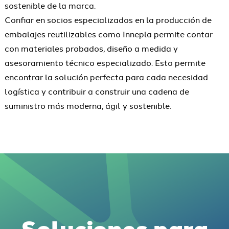
sostenible de la marca.
Confiar en socios especializados en la producción de
embalajes reutilizables como Innepla permite contar
con materiales probados, diseño a medida y
asesoramiento técnico especializado. Esto permite
encontrar la solución perfecta para cada necesidad
logística y contribuir a construir una cadena de
suministro más moderna, ágil y sostenible.
Soluciones para