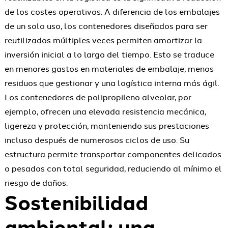
de los costes operativos. A diferencia de los embalajes
de un solo uso, los contenedores diseñados para ser
reutilizados múltiples veces permiten amortizar la
inversión inicial a lo largo del tiempo. Esto se traduce
en menores gastos en materiales de embalaje, menos
residuos que gestionar y una logística interna más ágil.
Los contenedores de polipropileno alveolar, por
ejemplo, ofrecen una elevada resistencia mecánica,
ligereza y protección, manteniendo sus prestaciones
incluso después de numerosos ciclos de uso. Su
estructura permite transportar componentes delicados
o pesados con total seguridad, reduciendo al mínimo el
riesgo de daños.
Sostenibilidad
ambiental: una