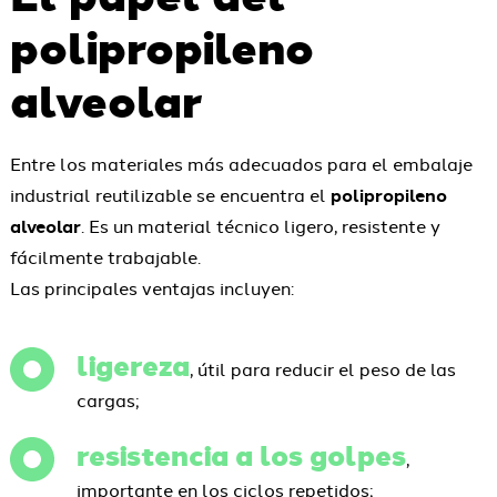
polipropileno
alveolar
Entre los materiales más adecuados para el embalaje
industrial reutilizable se encuentra el
polipropileno
alveolar
. Es un material técnico ligero, resistente y
fácilmente trabajable.
Las principales ventajas incluyen:
ligereza
, útil para reducir el peso de las
cargas;
resistencia a los golpes
,
importante en los ciclos repetidos;