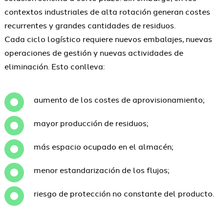
contextos industriales de alta rotación generan costes
recurrentes y grandes cantidades de residuos.
Cada ciclo logístico requiere nuevos embalajes, nuevas
operaciones de gestión y nuevas actividades de
eliminación. Esto conlleva:
aumento de los costes de aprovisionamiento;
mayor producción de residuos;
más espacio ocupado en el almacén;
menor estandarización de los flujos;
riesgo de protección no constante del producto.