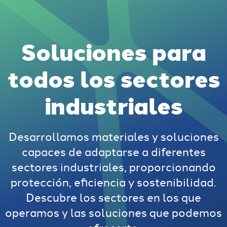
Soluciones para
todos los sectores
industriales
Desarrollamos materiales y soluciones
capaces de adaptarse a diferentes
sectores industriales, proporcionando
protección, eficiencia y sostenibilidad.
Descubre los sectores en los que
operamos y las soluciones que podemos