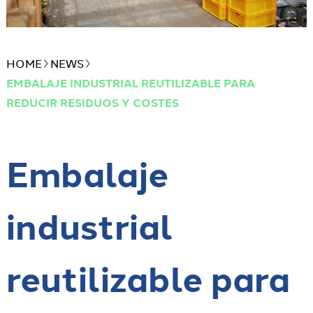
HOME
NEWS
EMBALAJE INDUSTRIAL REUTILIZABLE PARA
REDUCIR RESIDUOS Y COSTES
Embalaje
industrial
reutilizable para