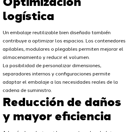
Optimización
logística
Un embalaje reutilizable bien diseñado también
contribuye a optimizar los espacios. Los contenedores
apilables, modulares o plegables permiten mejorar el
almacenamiento y reducir el volumen.
La posibilidad de personalizar dimensiones,
separadores internos y configuraciones permite
adaptar el embalaje a las necesidades reales de la
cadena de suministro.
Reducción de daños
y mayor eficiencia