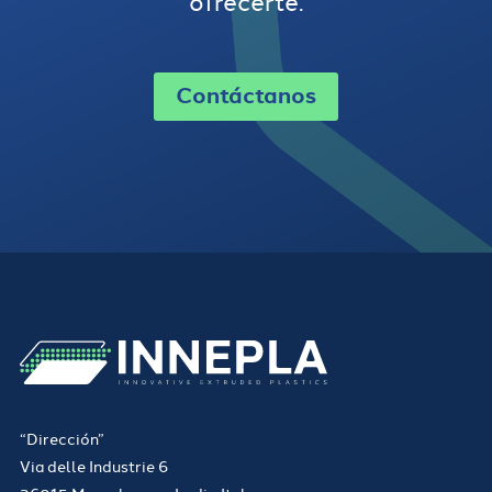
ofrecerte.
Contáctanos
“Dirección”
Via delle Industrie 6