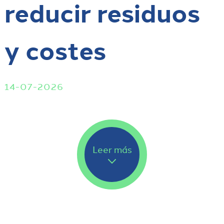
reducir residuos
y costes
14-07-2026
Leer más