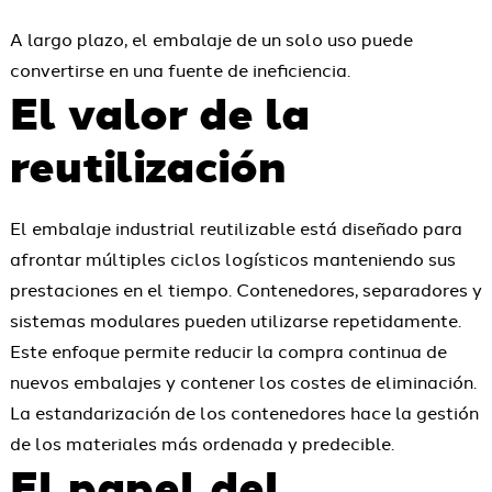
A largo plazo, el embalaje de un solo uso puede
convertirse en una fuente de ineficiencia.
El valor de la
reutilización
El embalaje industrial reutilizable está diseñado para
afrontar múltiples ciclos logísticos manteniendo sus
prestaciones en el tiempo. Contenedores, separadores y
sistemas modulares pueden utilizarse repetidamente.
Este enfoque permite reducir la compra continua de
nuevos embalajes y contener los costes de eliminación.
La estandarización de los contenedores hace la gestión
de los materiales más ordenada y predecible.
El papel del