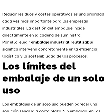
Reducir residuos y costes operativos es una prioridad
cada vez más importante para las empresas
industriales. La gestión del embalaje incide
directamente en la cadena de suministro.
Por ello, elegir
embalaje industrial reutilizable
significa intervenir concretamente en la eficiencia
logística y la sostenibilidad de los procesos.
Los límites del
embalaje de un solo
uso
Los embalajes de un solo uso pueden parecer una
solución sencilla a corto plazo. Sin embargo, en los