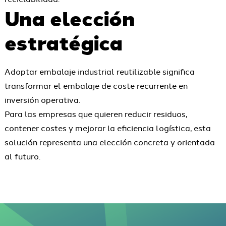
Una elección
estratégica
Adoptar embalaje industrial reutilizable significa
transformar el embalaje de coste recurrente en
inversión operativa.
Para las empresas que quieren reducir residuos,
contener costes y mejorar la eficiencia logística, esta
solución representa una elección concreta y orientada
al futuro.