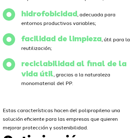
hidrofobicidad
, adecuada para
entornos productivos variables;
facilidad de limpieza
, útil para la
reutilización;
reciclabilidad al final de la
vida útil
, gracias a la naturaleza
monomaterial del PP.
Estas características hacen del polipropileno una
solución eficiente para las empresas que quieren
mejorar protección y sostenibilidad.