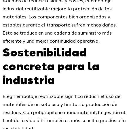
Además de reducir residuos y costes, el embalaje
industrial reutilizable mejora la protección de los
materiales. Los componentes bien organizados y
estables durante el transporte sufren menos daños.
Esto se traduce en una cadena de suministro más
eficiente y una mejor continuidad operativa.
Sostenibilidad
concreta para la
industria
Elegir embalaje reutilizable significa reducir el uso de
materiales de un solo uso y limitar la producción de
residuos. Con polipropileno monomaterial, la gestión al
final de la vida útil también es más sencilla gracias a la
reciclabilidad.