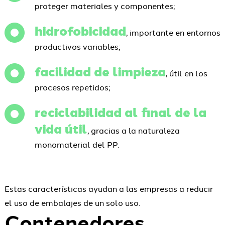
proteger materiales y componentes;
hidrofobicidad
, importante en entornos
productivos variables;
facilidad de limpieza
, útil en los
procesos repetidos;
reciclabilidad al final de la
vida útil
, gracias a la naturaleza
monomaterial del PP.
Estas características ayudan a las empresas a reducir
el uso de embalajes de un solo uso.
Contenedores