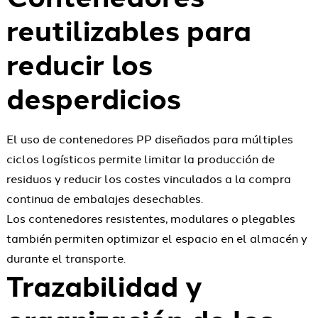
reutilizables para
reducir los
desperdicios
El uso de contenedores PP diseñados para múltiples
ciclos logísticos permite limitar la producción de
residuos y reducir los costes vinculados a la compra
continua de embalajes desechables.
Los contenedores resistentes, modulares o plegables
también permiten optimizar el espacio en el almacén y
durante el transporte.
Trazabilidad y