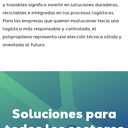
y trazables significa invertir en soluciones duraderas,
reciclables e integradas en los procesos logísticos.
Para las empresas que quieren evolucionar hacia una
logística más responsable y controlada, el
polipropileno representa una elección técnica sólida y
orientada al futuro.
Soluciones para