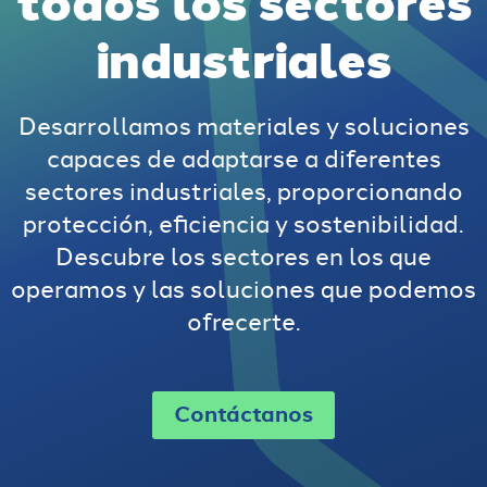
todos los sectores
industriales
Desarrollamos materiales y soluciones
capaces de adaptarse a diferentes
sectores industriales, proporcionando
protección, eficiencia y sostenibilidad.
Descubre los sectores en los que
operamos y las soluciones que podemos
ofrecerte.
Contáctanos