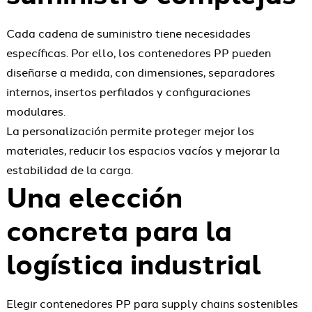
Cada cadena de suministro tiene necesidades
específicas. Por ello, los contenedores PP pueden
diseñarse a medida, con dimensiones, separadores
internos, insertos perfilados y configuraciones
modulares.
La personalización permite proteger mejor los
materiales, reducir los espacios vacíos y mejorar la
estabilidad de la carga.
Una elección
concreta para la
logística industrial
Elegir contenedores PP para supply chains sostenibles