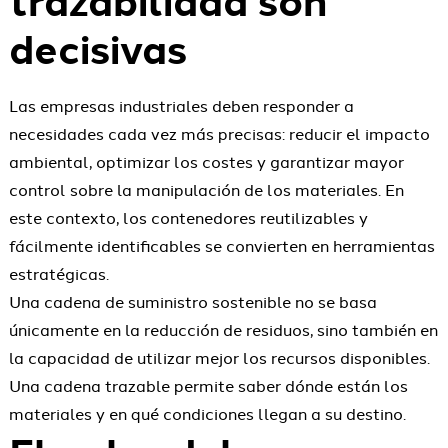
decisivas
Las empresas industriales deben responder a
necesidades cada vez más precisas: reducir el impacto
ambiental, optimizar los costes y garantizar mayor
control sobre la manipulación de los materiales. En
este contexto, los contenedores reutilizables y
fácilmente identificables se convierten en herramientas
estratégicas.
Una cadena de suministro sostenible no se basa
únicamente en la reducción de residuos, sino también en
la capacidad de utilizar mejor los recursos disponibles.
Una cadena trazable permite saber dónde están los
materiales y en qué condiciones llegan a su destino.