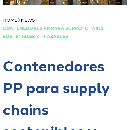
HOME
NEWS
CONTENEDORES PP PARA SUPPLY CHAINS
SOSTENIBLES Y TRAZABLES
Contenedores
PP para supply
chains