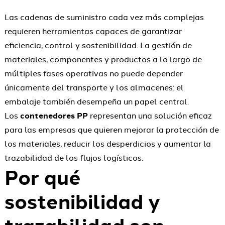
Las cadenas de suministro cada vez más complejas
requieren herramientas capaces de garantizar
eficiencia, control y sostenibilidad. La gestión de
materiales, componentes y productos a lo largo de
múltiples fases operativas no puede depender
únicamente del transporte y los almacenes: el
embalaje también desempeña un papel central.
Los
contenedores PP
representan una solución eficaz
para las empresas que quieren mejorar la protección de
los materiales, reducir los desperdicios y aumentar la
trazabilidad de los flujos logísticos.
Por qué
sostenibilidad y
trazabilidad son