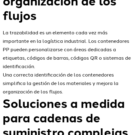
organización de los
flujos
La trazabilidad es un elemento cada vez más
importante en la logística industrial. Los contenedores
PP pueden personalizarse con áreas dedicadas a
etiquetas, códigos de barras, códigos QR o sistemas de
identificación.
Una correcta identificación de los contenedores
simplifica la gestión de los materiales y mejora la
organización de los flujos.
Soluciones a medida
para cadenas de
suministro complejas