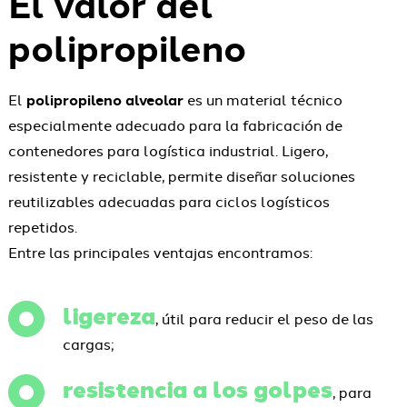
El valor del
polipropileno
El
polipropileno alveolar
es un material técnico
especialmente adecuado para la fabricación de
contenedores para logística industrial. Ligero,
resistente y reciclable, permite diseñar soluciones
reutilizables adecuadas para ciclos logísticos
repetidos.
Entre las principales ventajas encontramos:
ligereza
, útil para reducir el peso de las
cargas;
resistencia a los golpes
, para