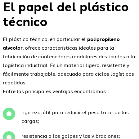
El papel del plástico
técnico
El plástico técnico, en particular el
polipropileno
alveolar
, ofrece características ideales para la
fabricación de contenedores modulares destinados a la
logística industrial. Es un material ligero, resistente y
fácilmente trabajable, adecuado para ciclos logísticos
repetidos.
Entre las principales ventajas encontramos:
ligereza, útil para reducir el peso total de las
cargas;
resistencia a los golpes y las vibraciones;