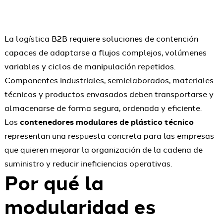
La logística B2B requiere soluciones de contención
capaces de adaptarse a flujos complejos, volúmenes
variables y ciclos de manipulación repetidos.
Componentes industriales, semielaborados, materiales
técnicos y productos envasados deben transportarse y
almacenarse de forma segura, ordenada y eficiente.
Los
contenedores modulares de plástico técnico
representan una respuesta concreta para las empresas
que quieren mejorar la organización de la cadena de
suministro y reducir ineficiencias operativas.
Por qué la
modularidad es