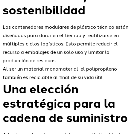
sostenibilidad
Los contenedores modulares de plástico técnico están
diseñados para durar en el tiempo y reutilizarse en
múltiples ciclos logísticos. Esto permite reducir el
recurso a embalajes de un solo uso y limitar la
producción de residuos.
Al ser un material monomaterial, el polipropileno
también es reciclable al final de su vida útil.
Una elección
estratégica para la
cadena de suministro