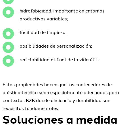
hidrofobicidad, importante en entornos
productivos variables;
facilidad de limpieza;
posibilidades de personalización;
reciclabilidad al final de la vida útil.
Estas propiedades hacen que los contenedores de
plástico técnico sean especialmente adecuados para
contextos B2B donde eficiencia y durabilidad son
requisitos fundamentales.
Soluciones a medida