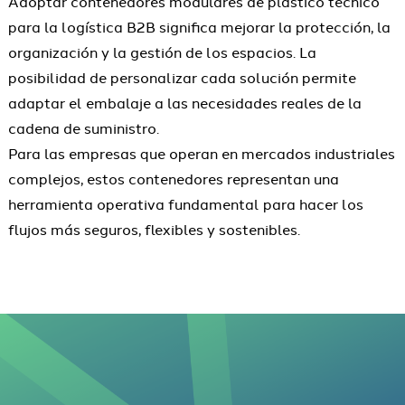
Adoptar contenedores modulares de plástico técnico
para la logística B2B significa mejorar la protección, la
organización y la gestión de los espacios. La
posibilidad de personalizar cada solución permite
adaptar el embalaje a las necesidades reales de la
cadena de suministro.
Para las empresas que operan en mercados industriales
complejos, estos contenedores representan una
herramienta operativa fundamental para hacer los
flujos más seguros, flexibles y sostenibles.