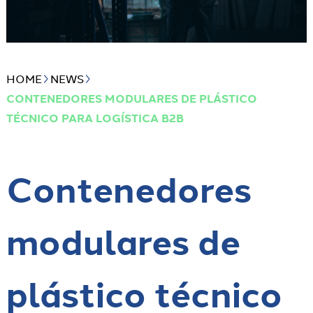
HOME
NEWS
CONTENEDORES MODULARES DE PLÁSTICO
TÉCNICO PARA LOGÍSTICA B2B
Contenedores
modulares de
plástico técnico