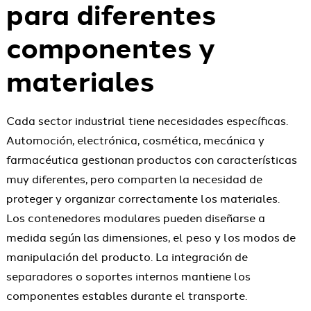
para diferentes
componentes y
materiales
Cada sector industrial tiene necesidades específicas.
Automoción, electrónica, cosmética, mecánica y
farmacéutica gestionan productos con características
muy diferentes, pero comparten la necesidad de
proteger y organizar correctamente los materiales.
Los contenedores modulares pueden diseñarse a
medida según las dimensiones, el peso y los modos de
manipulación del producto. La integración de
separadores o soportes internos mantiene los
componentes estables durante el transporte.