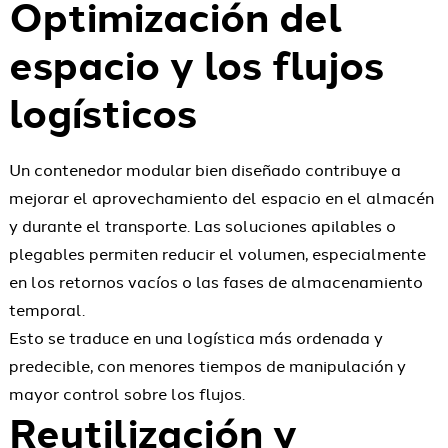
Optimización del
espacio y los flujos
logísticos
Un contenedor modular bien diseñado contribuye a
mejorar el aprovechamiento del espacio en el almacén
y durante el transporte. Las soluciones apilables o
plegables permiten reducir el volumen, especialmente
en los retornos vacíos o las fases de almacenamiento
temporal.
Esto se traduce en una logística más ordenada y
predecible, con menores tiempos de manipulación y
mayor control sobre los flujos.
Reutilización y