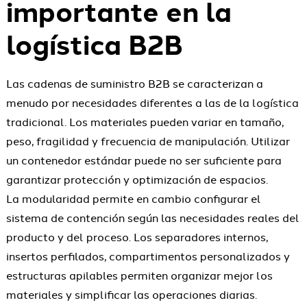
importante en la
logística B2B
Las cadenas de suministro B2B se caracterizan a
menudo por necesidades diferentes a las de la logística
tradicional. Los materiales pueden variar en tamaño,
peso, fragilidad y frecuencia de manipulación. Utilizar
un contenedor estándar puede no ser suficiente para
garantizar protección y optimización de espacios.
La modularidad permite en cambio configurar el
sistema de contención según las necesidades reales del
producto y del proceso. Los separadores internos,
insertos perfilados, compartimentos personalizados y
estructuras apilables permiten organizar mejor los
materiales y simplificar las operaciones diarias.