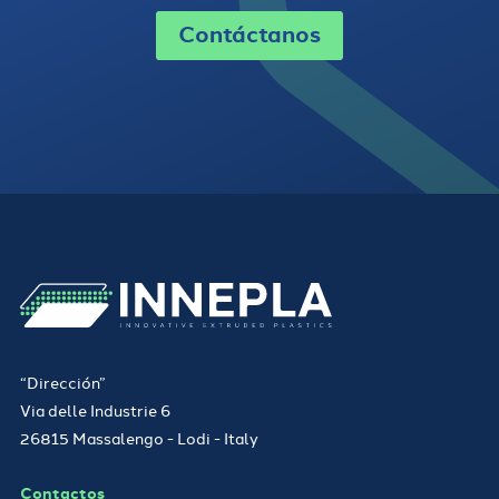
Contáctanos
“Dirección”
Via delle Industrie 6
26815 Massalengo - Lodi - Italy
Contactos