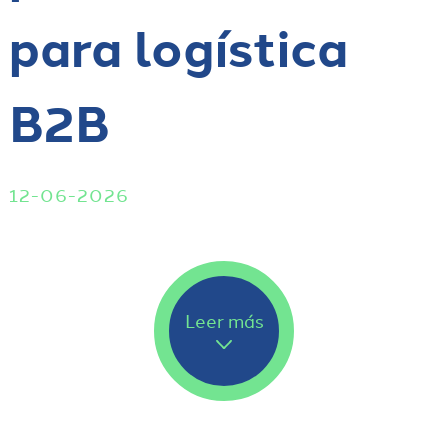
para logística
B2B
12-06-2026
Leer más