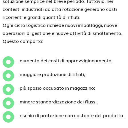
soluzione semplice nel breve periodo. Tuttavia, nei
contesti industriali ad alta rotazione generano costi
ricorrenti e grandi quantità di rifiuti.
Ogni ciclo logistico richiede nuovi imballaggi, nuove
operazioni di gestione e nuove attività di smaltimento.
Questo comporta:
aumento dei costi di approvvigionamento;
maggiore produzione di rifiuti;
più spazio occupato in magazzino;
minore standardizzazione dei flussi;
rischio di protezione non costante del prodotto.