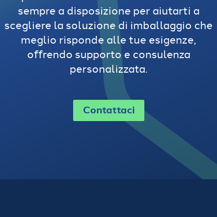
sempre a disposizione per aiutarti a
scegliere la soluzione di imballaggio che
meglio risponde alle tue esigenze,
offrendo supporto e consulenza
personalizzata.
Contattaci