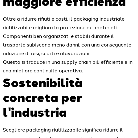
maggiore efficienza
Oltre a ridurre rifiuti e costi, il packaging industriale
riutilizzabile migliora la protezione dei materiali.
Componenti ben organizzati e stabili durante il
trasporto subiscono meno danni, con una conseguente
riduzione di resi, scarti e rilavorazioni.
Questo si traduce in una supply chain più efficiente e in
una migliore continuità operativa.
Sostenibilità
concreta per
l'industria
Scegliere packaging riutilizzabile significa ridurre il