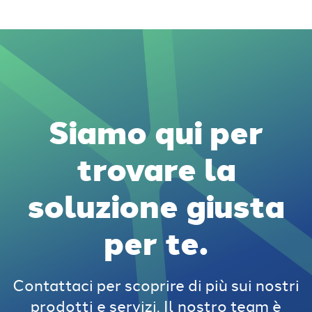
Siamo qui per
trovare la
soluzione giusta
per te.
Contattaci per scoprire di più sui nostri
prodotti e servizi. Il nostro team è