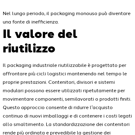
Nel lungo periodo, il packaging monouso può diventare
una fonte di inefficienza.
Il valore del
riutilizzo
Il packaging industriale riutilizzabile è progettato per
affrontare più cicli logistici mantenendo nel tempo le
proprie prestazioni. Contenitori, divisori e sistemi
modulari possono essere utilizzati ripetutamente per
movimentare componenti, semilavorati o prodotti finiti.
Questo approccio consente di ridurre l'acquisto
continuo di nuovi imballaggi e di contenere i costi legati
allo smaltimento. La standardizzazione dei contenitori
rende più ordinata e prevedibile la gestione dei