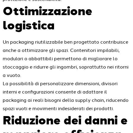
Ottimizzazione
logistica
Un packaging riutilizzabile ben progettato contribuisce
anche a ottimizzare gli spazi. Contenitori impilabili,
modulari o abbattibili permettono di migliorare lo
stoccaggio e ridurre gli ingombri, soprattutto nei ritorni
a vuoto.
La possibilità di personalizzare dimensioni, divisori
interni e configurazioni consente di adattare il
packaging ai reali bisogni della supply chain, riducendo
spazi vuoti e movimenti indesiderati dei prodotti.
Riduzione dei danni e