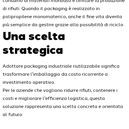
consumo di materiali monouso e limitare la produzione
di rifiuti. Quando il packaging è realizzato in
polipropilene monomaterico, anche il fine vita diventa
più semplice da gestire grazie alla possibilità di riciclo.
Una scelta
strategica
Adottare packaging industriale riutilizzabile significa
trasformare l'imballaggio da costo ricorrente a
investimento operativo.
Per le aziende che vogliono ridurre rifiuti, contenere i
costi e migliorare l'efficienza logistica, questa
soluzione rappresenta una scelta concreta e orientata
al futuro.