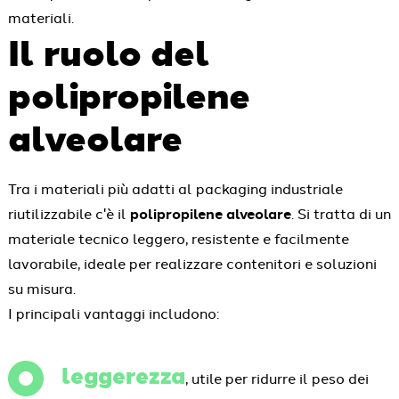
materiali.
Il ruolo del
polipropilene
alveolare
Tra i materiali più adatti al packaging industriale
riutilizzabile c'è il
polipropilene alveolare
. Si tratta di un
materiale tecnico leggero, resistente e facilmente
lavorabile, ideale per realizzare contenitori e soluzioni
su misura.
I principali vantaggi includono:
leggerezza
, utile per ridurre il peso dei