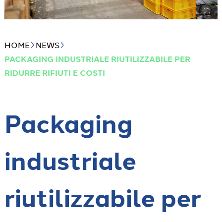
HOME
NEWS
PACKAGING INDUSTRIALE RIUTILIZZABILE PER
RIDURRE RIFIUTI E COSTI
Packaging
industriale
riutilizzabile per