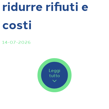
ridurre rifiuti e
costi
14-07-2026
Leggi
tutto