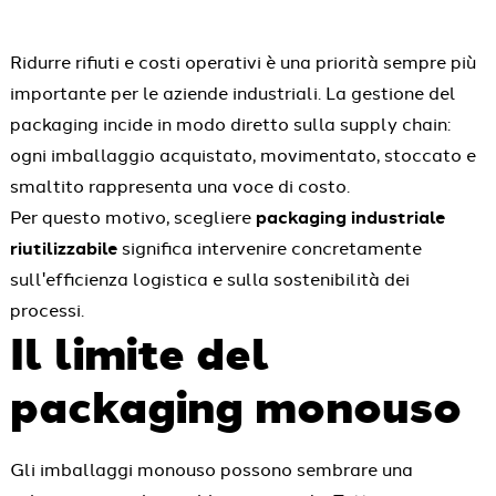
Ridurre rifiuti e costi operativi è una priorità sempre più
importante per le aziende industriali. La gestione del
packaging incide in modo diretto sulla supply chain:
ogni imballaggio acquistato, movimentato, stoccato e
smaltito rappresenta una voce di costo.
Per questo motivo, scegliere
packaging industriale
riutilizzabile
significa intervenire concretamente
sull'efficienza logistica e sulla sostenibilità dei
processi.
Il limite del
packaging monouso
Gli imballaggi monouso possono sembrare una