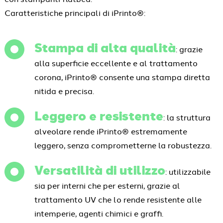
Caratteristiche principali di iPrinto®:
Stampa di alta qualità
: grazie
alla superficie eccellente e al trattamento
corona, iPrinto® consente una stampa diretta
nitida e precisa.
Leggero e resistente
: la struttura
alveolare rende iPrinto® estremamente
leggero, senza comprometterne la robustezza.
Versatilità di utilizzo
: utilizzabile
sia per interni che per esterni, grazie al
trattamento UV che lo rende resistente alle
intemperie, agenti chimici e graffi.