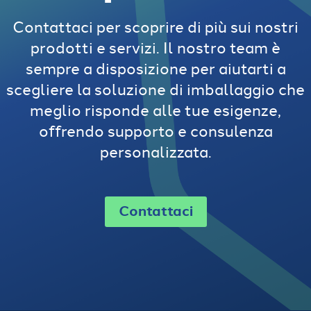
Contattaci per scoprire di più sui nostri
prodotti e servizi. Il nostro team è
sempre a disposizione per aiutarti a
scegliere la soluzione di imballaggio che
meglio risponde alle tue esigenze,
offrendo supporto e consulenza
personalizzata.
Contattaci