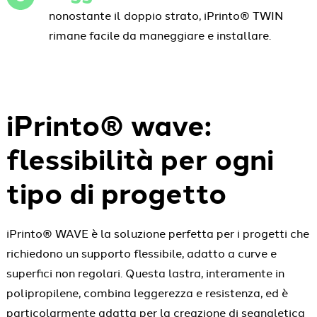
nonostante il doppio strato, iPrinto® TWIN
rimane facile da maneggiare e installare.
iPrinto® wave:
flessibilità per ogni
tipo di progetto
iPrinto® WAVE è la soluzione perfetta per i progetti che
richiedono un supporto flessibile, adatto a curve e
superfici non regolari. Questa lastra, interamente in
polipropilene, combina leggerezza e resistenza, ed è
particolarmente adatta per la creazione di segnaletica