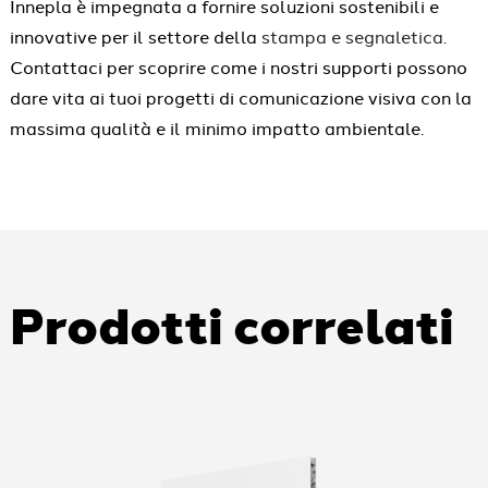
Innepla è impegnata a fornire soluzioni sostenibili e
innovative per il settore della
stampa e segnaletica
.
Contattaci per scoprire come i nostri supporti possono
dare vita ai tuoi progetti di comunicazione visiva con la
massima qualità e il minimo impatto ambientale.
Prodotti correlati