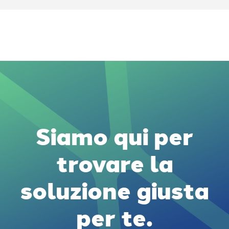
Siamo qui per
trovare la
soluzione giusta
per te.