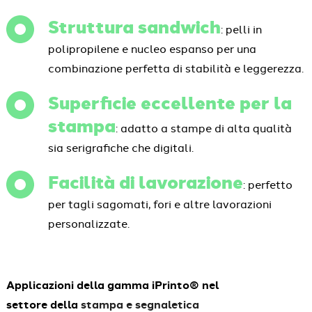
Struttura sandwich
: pelli in
polipropilene e nucleo espanso per una
combinazione perfetta di stabilità e leggerezza.
Superficie eccellente per la
stampa
: adatto a stampe di alta qualità
sia serigrafiche che digitali.
Facilità di lavorazione
: perfetto
per tagli sagomati, fori e altre lavorazioni
personalizzate.
Applicazioni della gamma iPrinto® nel
settore della
stampa e segnaletica