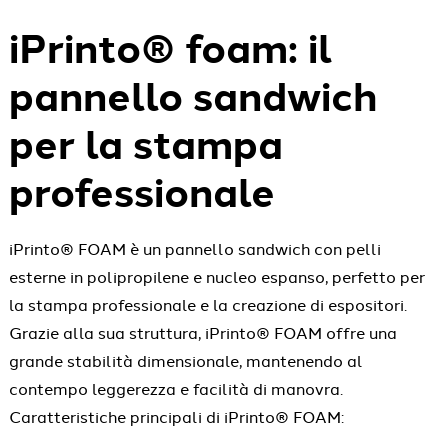
iPrinto® foam: il
pannello sandwich
per la stampa
professionale
iPrinto® FOAM è un pannello sandwich con pelli
esterne in polipropilene e nucleo espanso, perfetto per
la stampa professionale e la creazione di espositori.
Grazie alla sua struttura, iPrinto® FOAM offre una
grande stabilità dimensionale, mantenendo al
contempo leggerezza e facilità di manovra.
Caratteristiche principali di iPrinto® FOAM: