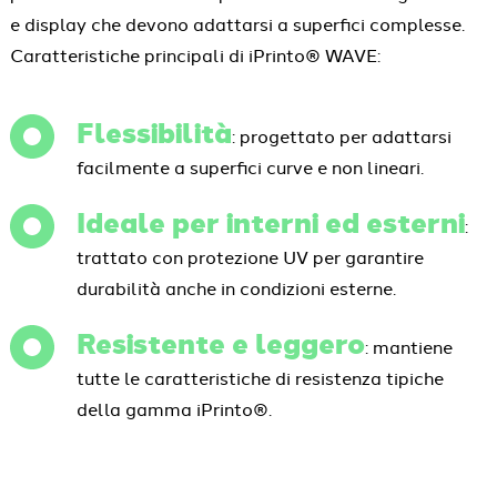
e display che devono adattarsi a superfici complesse.
Caratteristiche principali di iPrinto® WAVE:
Flessibilità
: progettato per adattarsi
facilmente a superfici curve e non lineari.
Ideale per interni ed esterni
:
trattato con protezione UV per garantire
durabilità anche in condizioni esterne.
Resistente e leggero
: mantiene
tutte le caratteristiche di resistenza tipiche
della gamma iPrinto®.