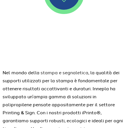
Nel mondo della
stampa e segnaletica
, la qualità dei
supporti utilizzati per la stampa è fondamentale per
ottenere risultati accattivanti e duraturi. Innepla ha
sviluppato un’ampia gamma di soluzioni in
polipropilene pensate appositamente per il settore
Printing & Sign. Con i nostri prodotti iPrinto®,
garantiamo supporti robusti, ecologici e ideali per ogni