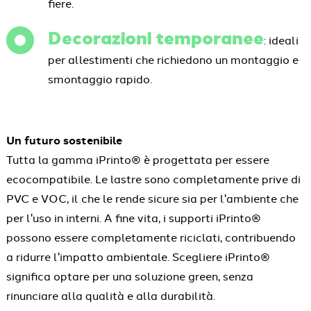
fiere.
Decorazioni temporanee
: ideali
per allestimenti che richiedono un montaggio e
smontaggio rapido.
Un futuro sostenibile
Tutta la gamma iPrinto® è progettata per essere
ecocompatibile. Le lastre sono completamente prive di
PVC e VOC, il che le rende sicure sia per l'ambiente che
per l'uso in interni. A fine vita, i supporti iPrinto®
possono essere completamente riciclati, contribuendo
a ridurre l'impatto ambientale. Scegliere iPrinto®
significa optare per una soluzione green, senza
rinunciare alla qualità e alla durabilità.