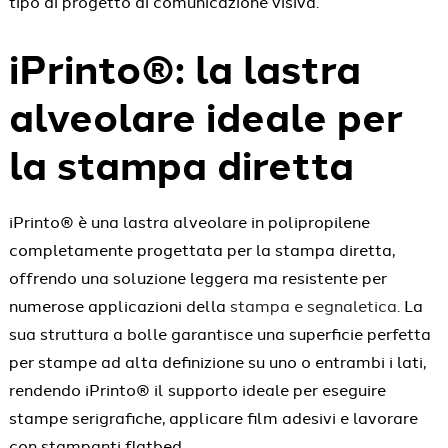
tipo di progetto di comunicazione visiva.
iPrinto®: la lastra
alveolare ideale per
la stampa diretta
iPrinto® è una lastra alveolare in polipropilene
completamente progettata per la stampa diretta,
offrendo una soluzione leggera ma resistente per
numerose applicazioni della
stampa e segnaletica
. La
sua struttura a bolle garantisce una superficie perfetta
per stampe ad alta definizione su uno o entrambi i lati,
rendendo iPrinto® il supporto ideale per eseguire
stampe serigrafiche, applicare film adesivi e lavorare
con stampanti flatbed.