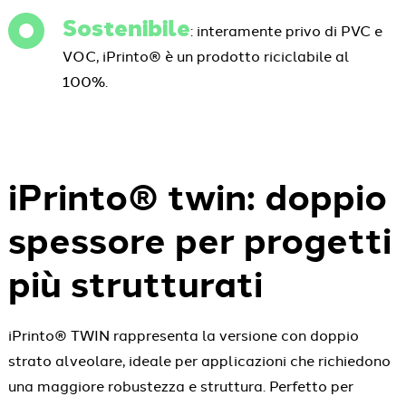
Sostenibile
: interamente privo di PVC e
VOC, iPrinto® è un prodotto riciclabile al
100%.
iPrinto® twin: doppio
spessore per progetti
più strutturati
iPrinto® TWIN rappresenta la versione con doppio
strato alveolare, ideale per applicazioni che richiedono
una maggiore robustezza e struttura. Perfetto per