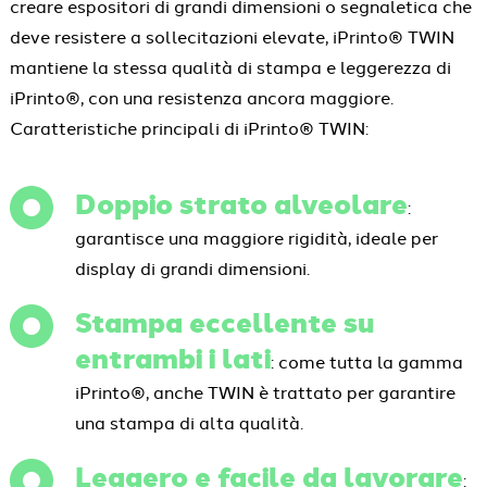
creare espositori di grandi dimensioni o segnaletica che
deve resistere a sollecitazioni elevate, iPrinto® TWIN
mantiene la stessa qualità di stampa e leggerezza di
iPrinto®, con una resistenza ancora maggiore.
Caratteristiche principali di iPrinto® TWIN:
Doppio strato alveolare
:
garantisce una maggiore rigidità, ideale per
display di grandi dimensioni.
Stampa eccellente su
entrambi i lati
: come tutta la gamma
iPrinto®, anche TWIN è trattato per garantire
una stampa di alta qualità.
Leggero e facile da lavorare
: