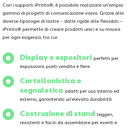
Con i supporti iPrinto®, è possibile realizzare un'ampia
gamma di progetti di comunicazione visiva. Grazie alle
diverse tipologie di lastre – dalle rigide alle flessibili –
iPrinto® permette di creare prodotti unici e su misura
per ogni esigenza, tra cui:
Display e espositori
: perfetti per
esposizioni, punti vendita e fiere.
Cartellonistica e
segnaletica
: adatti per uso interno ed
esterno, garantendo un’elevata durabilità.
Costruzione di stand
: leggeri,
resistenti e facili da assemblare per eventi e