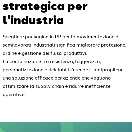
strategica per
l'industria
Scegliere packaging in PP per la movimentazione di
semilavorati industriali significa migliorare protezione,
ordine e gestione dei flussi produttivi.
La combinazione tra resistenza, leggerezza,
personalizzazione e riciclabilità rende il polipropilene
una soluzione efficace per aziende che vogliono
ottimizzare la supply chain e ridurre inefficienze
operative.