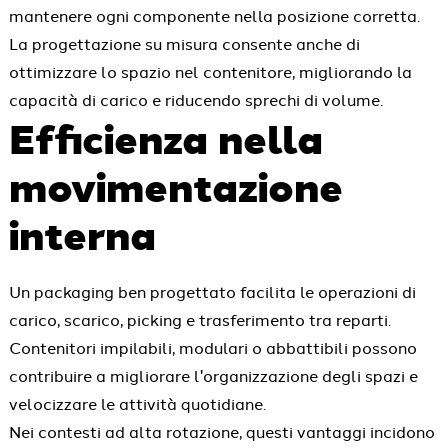
mantenere ogni componente nella posizione corretta.
La progettazione su misura consente anche di
ottimizzare lo spazio nel contenitore, migliorando la
capacità di carico e riducendo sprechi di volume.
Efficienza nella
movimentazione
interna
Un packaging ben progettato facilita le operazioni di
carico, scarico, picking e trasferimento tra reparti.
Contenitori impilabili, modulari o abbattibili possono
contribuire a migliorare l'organizzazione degli spazi e
velocizzare le attività quotidiane.
Nei contesti ad alta rotazione, questi vantaggi incidono