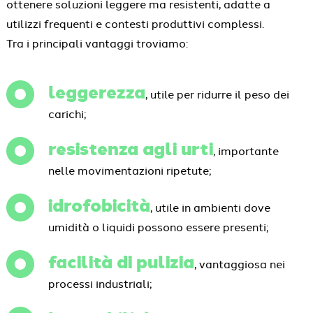
ottenere soluzioni leggere ma resistenti, adatte a
utilizzi frequenti e contesti produttivi complessi.
Tra i principali vantaggi troviamo:
leggerezza
, utile per ridurre il peso dei
carichi;
resistenza agli urti
, importante
nelle movimentazioni ripetute;
idrofobicità
, utile in ambienti dove
umidità o liquidi possono essere presenti;
facilità di pulizia
, vantaggiosa nei
processi industriali;