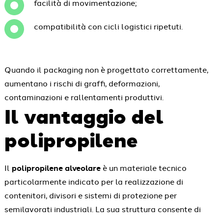
facilità di movimentazione;
compatibilità con cicli logistici ripetuti.
Quando il packaging non è progettato correttamente,
aumentano i rischi di graffi, deformazioni,
contaminazioni e rallentamenti produttivi.
Il vantaggio del
polipropilene
Il
polipropilene alveolare
è un materiale tecnico
particolarmente indicato per la realizzazione di
contenitori, divisori e sistemi di protezione per
semilavorati industriali. La sua struttura consente di