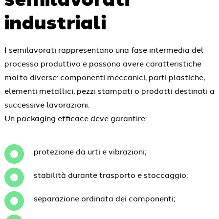
industriali
I semilavorati rappresentano una fase intermedia del
processo produttivo e possono avere caratteristiche
molto diverse: componenti meccanici, parti plastiche,
elementi metallici, pezzi stampati o prodotti destinati a
successive lavorazioni.
Un packaging efficace deve garantire:
protezione da urti e vibrazioni;
stabilità durante trasporto e stoccaggio;
separazione ordinata dei componenti;