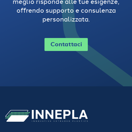
meglio risponde alle tue esigenze,
offrendo supporto e consulenza
personalizzata.
Contattaci