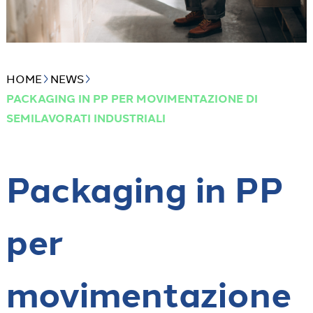
HOME
NEWS
PACKAGING IN PP PER MOVIMENTAZIONE DI
SEMILAVORATI INDUSTRIALI
Packaging in PP
per
movimentazione