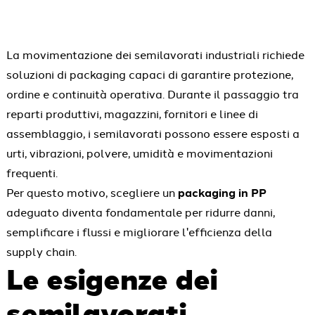
La movimentazione dei semilavorati industriali richiede
soluzioni di packaging capaci di garantire protezione,
ordine e continuità operativa. Durante il passaggio tra
reparti produttivi, magazzini, fornitori e linee di
assemblaggio, i semilavorati possono essere esposti a
urti, vibrazioni, polvere, umidità e movimentazioni
frequenti.
Per questo motivo, scegliere un
packaging in PP
adeguato diventa fondamentale per ridurre danni,
semplificare i flussi e migliorare l'efficienza della
supply chain.
Le esigenze dei
semilavorati