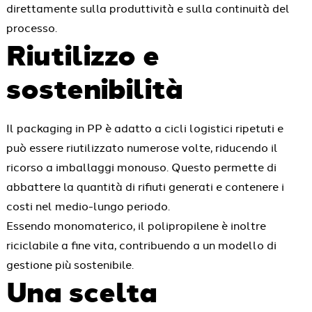
direttamente sulla produttività e sulla continuità del
processo.
Riutilizzo e
sostenibilità
Il packaging in PP è adatto a cicli logistici ripetuti e
può essere riutilizzato numerose volte, riducendo il
ricorso a imballaggi monouso. Questo permette di
abbattere la quantità di rifiuti generati e contenere i
costi nel medio-lungo periodo.
Essendo monomaterico, il polipropilene è inoltre
riciclabile a fine vita, contribuendo a un modello di
gestione più sostenibile.
Una scelta