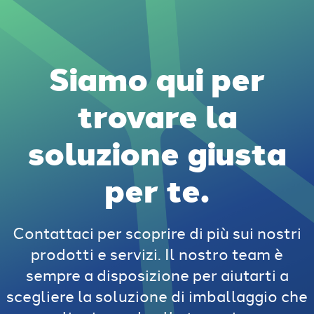
Siamo qui per
trovare la
soluzione giusta
per te.
Contattaci per scoprire di più sui nostri
prodotti e servizi. Il nostro team è
sempre a disposizione per aiutarti a
scegliere la soluzione di imballaggio che