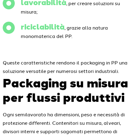
lavorabilità
, per creare soluzioni su
misura;
riciclabilità
, grazie alla natura
monomaterica del PP.
Queste caratteristiche rendono il packaging in PP una
soluzione versatile per numerosi settori industriali.
Packaging su misura
per flussi produttivi
Ogni semilavorato ha dimensioni, peso e necessità di
protezione differenti. Contenitori su misura, alveari,
divisori interni e supporti sagomati permettono di