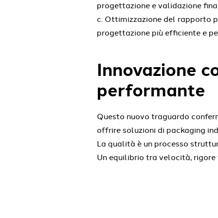
progettazione e validazione fina
Ottimizzazione del rapporto p
progettazione più efficiente e p
Innovazione c
performante
Questo nuovo traguardo conferma
offrire soluzioni di packaging ind
La qualità è un processo struttur
Un equilibrio tra velocità, rigore