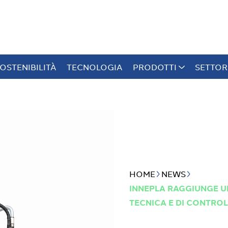
OSTENIBILITÀ
TECNOLOGIA
PRODOTTI
SETTOR
HOME
NEWS
INNEPLA RAGGIUNGE U
TECNICA E DI CONTRO