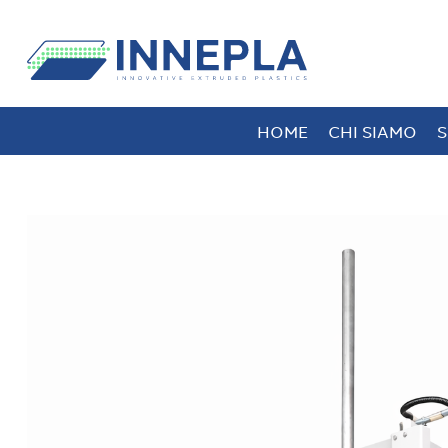
HOME
CHI SIAMO
S