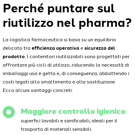
Perché puntare sul
riutilizzo nel pharma?
La logistica farmaceutica si basa su un equilibrio
delicato tra
efficienza operativa
e
sicurezza del
prodotto
. I contenitori riutilizzabili sono progettati per
affrontare più cicli di utilizzo, riducendo la necessità di
imballaggi usa e getta e, di conseguenza, abbattendo i
costi legati allo smaltimento e alla sostituzione.
Ecco alcuni vantaggi concreti:
Maggiore controllo igienico
:
superfici lavabili e sanificabili, ideali per il
trasporto di materiali sensibili.