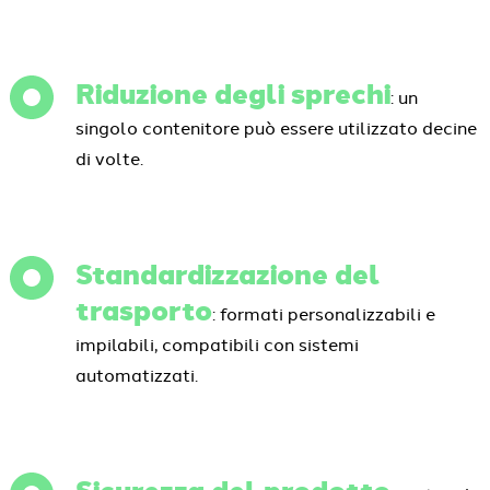
Riduzione degli sprechi
: un
singolo contenitore può essere utilizzato decine
di volte.
Standardizzazione del
trasporto
: formati personalizzabili e
impilabili, compatibili con sistemi
automatizzati.
Sicurezza del prodotto