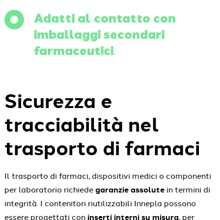
Adatti al contatto con
imballaggi secondari
farmaceutici
.
Sicurezza e
tracciabilità nel
trasporto di farmaci
Il trasporto di farmaci, dispositivi medici o componenti
per laboratorio richiede
garanzie assolute
in termini di
integrità. I contenitori riutilizzabili Innepla possono
essere progettati con
inserti interni su misura
, per