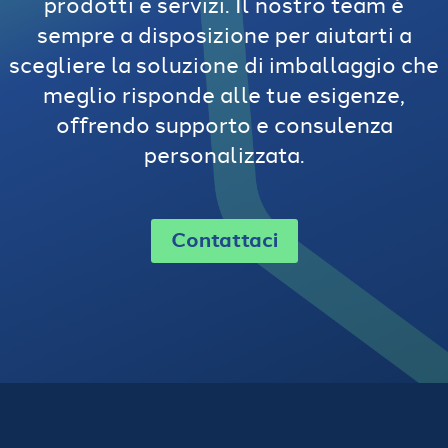
prodotti e servizi. Il nostro team è
sempre a disposizione per aiutarti a
scegliere la soluzione di imballaggio che
meglio risponde alle tue esigenze,
offrendo supporto e consulenza
personalizzata.
Contattaci