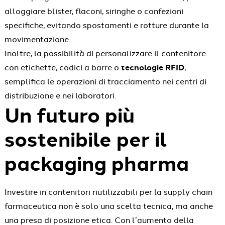
alloggiare blister, flaconi, siringhe o confezioni
specifiche, evitando spostamenti e rotture durante la
movimentazione.
Inoltre, la possibilità di personalizzare il contenitore
con etichette, codici a barre o
tecnologie RFID
,
semplifica le operazioni di tracciamento nei centri di
distribuzione e nei laboratori.
Un futuro più
sostenibile per il
packaging pharma
Investire in contenitori riutilizzabili per la supply chain
farmaceutica non è solo una scelta tecnica, ma anche
una presa di posizione etica. Con l’aumento della