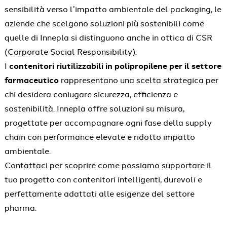
sensibilità verso l’impatto ambientale del packaging, le
aziende che scelgono soluzioni più sostenibili come
quelle di Innepla si distinguono anche in ottica di CSR
(Corporate Social Responsibility).
I
contenitori riutilizzabili in polipropilene per il settore
farmaceutico
rappresentano una scelta strategica per
chi desidera coniugare sicurezza, efficienza e
sostenibilità. Innepla offre soluzioni su misura,
progettate per accompagnare ogni fase della supply
chain con performance elevate e ridotto impatto
ambientale.
Contattaci per scoprire come possiamo supportare il
tuo progetto con contenitori intelligenti, durevoli e
perfettamente adattati alle esigenze del settore
pharma.