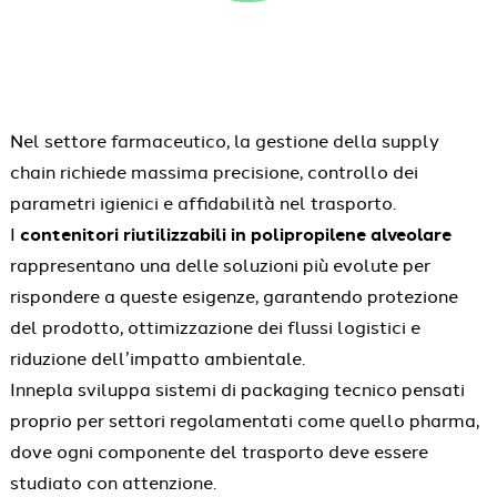
Nel settore farmaceutico, la gestione della supply
chain richiede massima precisione, controllo dei
parametri igienici e affidabilità nel trasporto.
I
contenitori riutilizzabili in polipropilene alveolare
rappresentano una delle soluzioni più evolute per
rispondere a queste esigenze, garantendo protezione
del prodotto, ottimizzazione dei flussi logistici e
riduzione dell’impatto ambientale.
Innepla sviluppa sistemi di packaging tecnico pensati
proprio per settori regolamentati come quello pharma,
dove ogni componente del trasporto deve essere
studiato con attenzione.