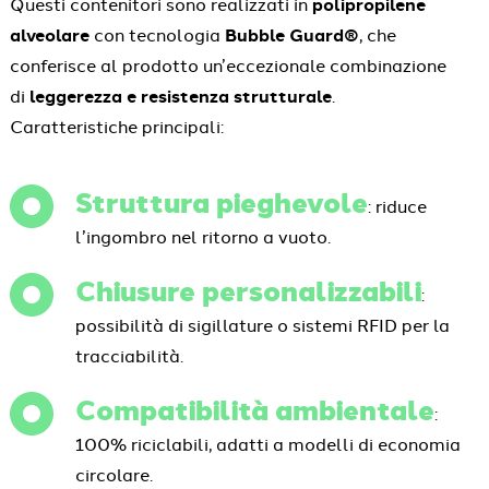
Questi contenitori sono realizzati in
polipropilene
alveolare
con tecnologia
Bubble Guard®
, che
conferisce al prodotto un’eccezionale combinazione
di
leggerezza e resistenza strutturale
.
Caratteristiche principali:
Struttura pieghevole
: riduce
l’ingombro nel ritorno a vuoto.
Chiusure personalizzabili
:
possibilità di sigillature o sistemi RFID per la
tracciabilità.
Compatibilità ambientale
:
100% riciclabili, adatti a modelli di economia
circolare.