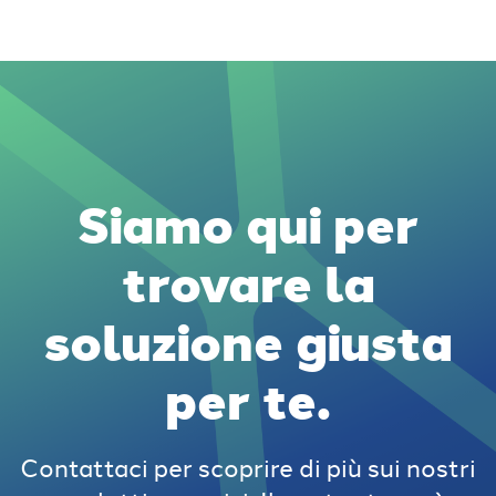
Siamo qui per
trovare la
soluzione giusta
per te.
Contattaci per scoprire di più sui nostri