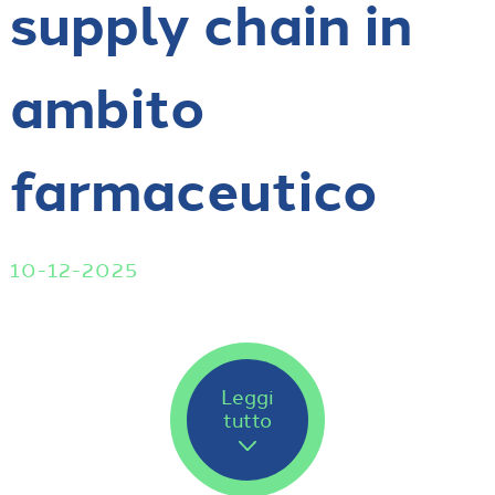
supply chain in
ambito
farmaceutico
10-12-2025
Leggi
tutto