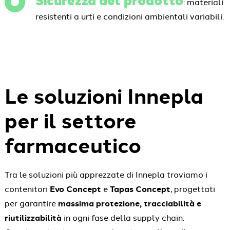
: materiali
resistenti a urti e condizioni ambientali variabili.
Le soluzioni Innepla
per il settore
farmaceutico
Tra le soluzioni più apprezzate di Innepla troviamo i
contenitori
Evo Concept
e
Tapas Concept
, progettati
per garantire
massima protezione, tracciabilità e
riutilizzabilità
in ogni fase della supply chain.