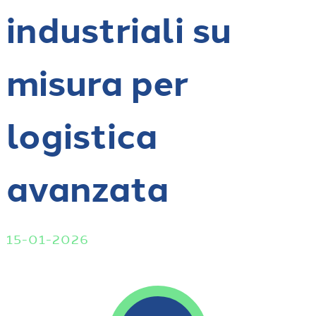
industriali su
misura per
logistica
avanzata
15-01-2026