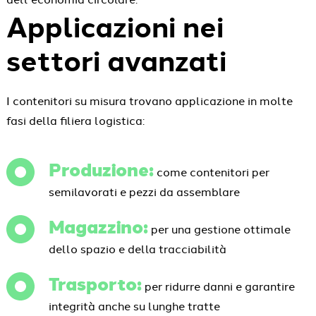
Applicazioni nei
settori avanzati
I contenitori su misura trovano applicazione in molte
fasi della filiera logistica:
Produzione:
come contenitori per
semilavorati e pezzi da assemblare
Magazzino:
per una gestione ottimale
dello spazio e della tracciabilità
Trasporto:
per ridurre danni e garantire
integrità anche su lunghe tratte