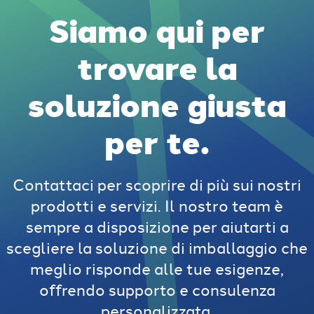
Siamo qui per
trovare la
soluzione giusta
per te.
Contattaci per scoprire di più sui nostri
prodotti e servizi. Il nostro team è
sempre a disposizione per aiutarti a
scegliere la soluzione di imballaggio che
meglio risponde alle tue esigenze,
offrendo supporto e consulenza
personalizzata.