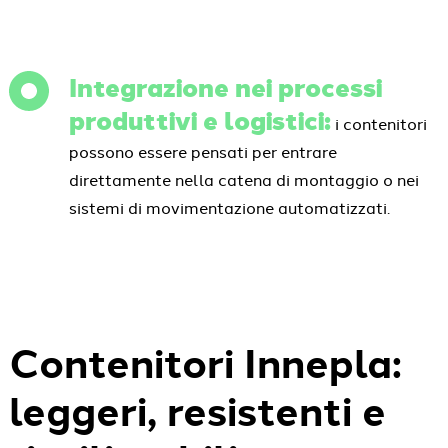
Integrazione nei processi
produttivi e logistici:
i contenitori
possono essere pensati per entrare
direttamente nella catena di montaggio o nei
sistemi di movimentazione automatizzati.
Contenitori Innepla:
leggeri, resistenti e