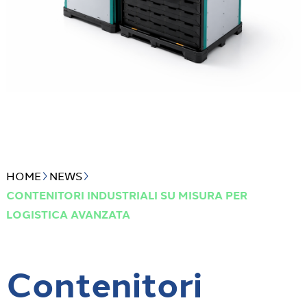
HOME
NEWS
CONTENITORI INDUSTRIALI SU MISURA PER
LOGISTICA AVANZATA
Contenitori