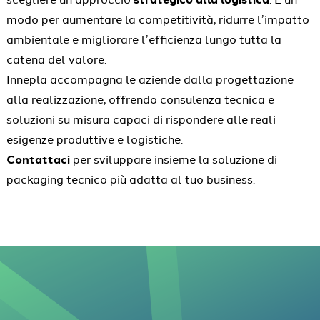
modo per aumentare la competitività, ridurre l’impatto
ambientale e migliorare l’efficienza lungo tutta la
catena del valore.
Innepla accompagna le aziende dalla progettazione
alla realizzazione, offrendo consulenza tecnica e
soluzioni su misura capaci di rispondere alle reali
esigenze produttive e logistiche.
Contattaci
per sviluppare insieme la soluzione di
packaging tecnico più adatta al tuo business.