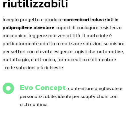
riutilizzabili
Innepla progetta e produce
contenitori industriali in
polipropilene alveolare
capaci di coniugare resistenza
meccanica, leggerezza e versatilità. Il materiale è
particolarmente adatto a realizzare soluzioni su misura
per settori con elevate esigenze logistiche: automotive,
metallurgia, elettronica, farmaceutico e alimentare.
Tra le soluzioni più richieste:
Evo Concept
: contenitore pieghevole e
personalizzabile, ideale per supply chain con
cicli continui.