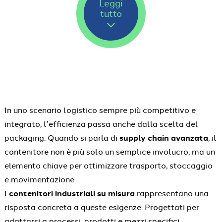
Leggi
tutto
In uno scenario logistico sempre più competitivo e
integrato, l’efficienza passa anche dalla scelta del
packaging. Quando si parla di
supply chain avanzata
, il
contenitore non è più solo un semplice involucro, ma un
elemento chiave per ottimizzare trasporto, stoccaggio
e movimentazione.
I
contenitori industriali su misura
rappresentano una
risposta concreta a queste esigenze. Progettati per
adattarsi a processi, prodotti e mezzi specifici,