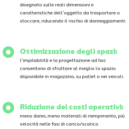
disegnato sulle reali dimensioni e
caratteristiche dell’oggetto da trasportare o
stoccare, riducendo il rischio di danneggiamenti.
Ottimizzazione degli spazi:
l’impilabilità e la progettazione ad hoc
consentono di sfruttare al meglio lo spazio
disponibile in magazzino, su pallet o nei veicoli.
Riduzione dei costi operativi:
meno danni, meno materiali di riempimento, più
velocità nelle fasi di carico/scarico.