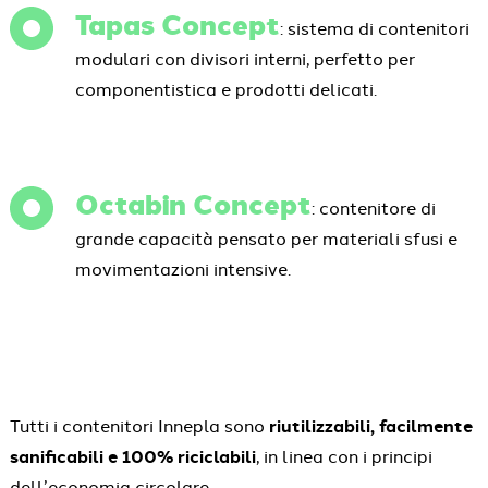
Tapas Concept
: sistema di contenitori
modulari con divisori interni, perfetto per
componentistica e prodotti delicati.
Octabin Concept
: contenitore di
grande capacità pensato per materiali sfusi e
movimentazioni intensive.
Tutti i contenitori Innepla sono
riutilizzabili, facilmente
sanificabili e 100% riciclabili
, in linea con i principi
dell’economia circolare.