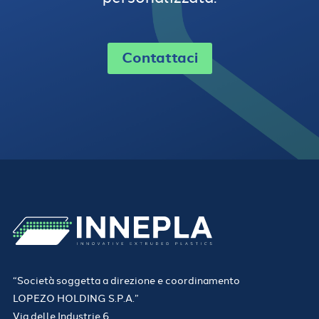
Contattaci
“Società soggetta a direzione e coordinamento
LOPEZO HOLDING S.P.A.”
Via delle Industrie 6