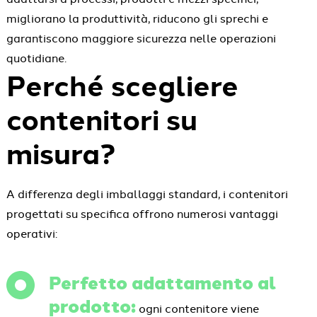
migliorano la produttività, riducono gli sprechi e
garantiscono maggiore sicurezza nelle operazioni
quotidiane.
Perché scegliere
contenitori su
misura?
A differenza degli imballaggi standard, i contenitori
progettati su specifica offrono numerosi vantaggi
operativi:
Perfetto adattamento al
prodotto:
ogni contenitore viene