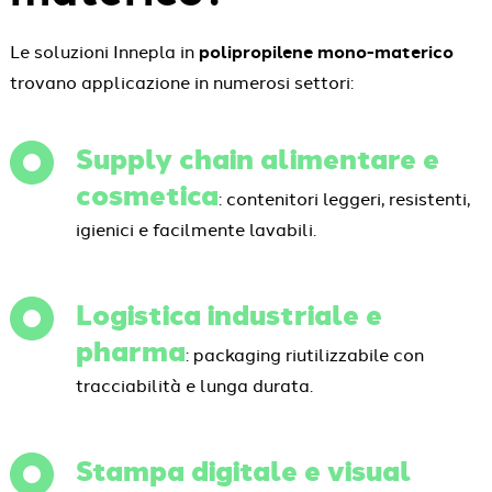
Le soluzioni Innepla in
polipropilene mono-materico
trovano applicazione in numerosi settori:
Supply chain alimentare e
cosmetica
: contenitori leggeri, resistenti,
igienici e facilmente lavabili.
Logistica industriale e
pharma
: packaging riutilizzabile con
tracciabilità e lunga durata.
Stampa digitale e visual