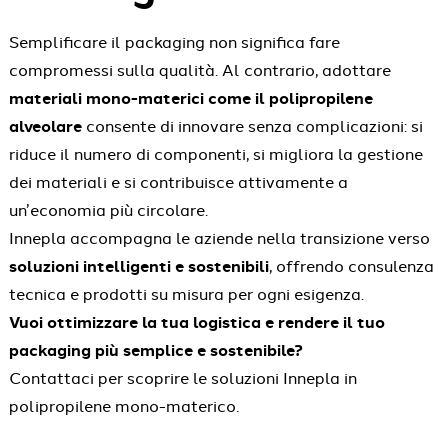
Semplificare il packaging non significa fare
compromessi sulla qualità. Al contrario, adottare
materiali mono-materici come il polipropilene
alveolare
consente di innovare senza complicazioni: si
riduce il numero di componenti, si migliora la gestione
dei materiali e si contribuisce attivamente a
un’economia più circolare.
Innepla accompagna le aziende nella transizione verso
soluzioni intelligenti e sostenibili
, offrendo consulenza
tecnica e prodotti su misura per ogni esigenza.
Vuoi ottimizzare la tua logistica e rendere il tuo
packaging più semplice e sostenibile?
Contattaci per scoprire le soluzioni Innepla in
polipropilene mono-materico.