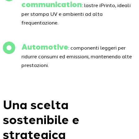
communication
: lastre iPrinto, ideali
per stampa UV e ambienti ad alta
frequentazione.
Automotive
: componenti leggeri per
ridurre consumi ed emissioni, mantenendo alte
prestazioni.
Una scelta
sostenibile e
strategica