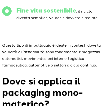
Fine vita sostenibile
: il riciclo
diventa semplice, veloce e davvero circolare.
Questo tipo di imballaggio è ideale in contesti dove la
velocità e l’affidabilità sono fondamentali: magazzini
automatici, movimentazioni interne, logistica
farmaceutica, automotive o settori a ciclo continuo.
Dove si applica il
packaging mono-
materico?