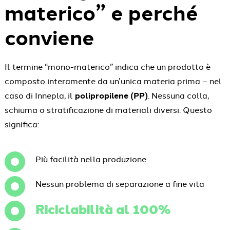
materico” e perché
conviene
Il termine “mono-materico” indica che un prodotto è
composto interamente da un’unica materia prima – nel
caso di Innepla, il
polipropilene (PP)
. Nessuna colla,
schiuma o stratificazione di materiali diversi. Questo
significa:
Più facilità nella produzione
Nessun problema di separazione a fine vita
Riciclabilità al 100%