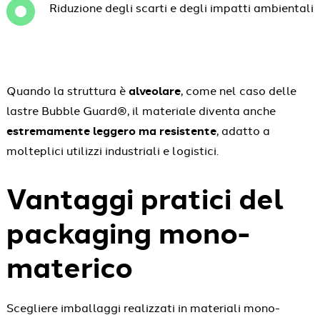
Riduzione degli scarti e degli impatti ambientali
Quando la struttura è
alveolare
, come nel caso delle
lastre Bubble Guard®, il materiale diventa anche
estremamente leggero ma resistente
, adatto a
molteplici utilizzi industriali e logistici.
Vantaggi pratici del
packaging mono-
materico
Scegliere imballaggi realizzati in materiali mono-