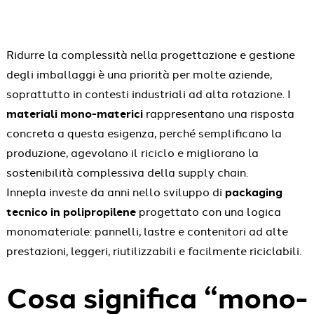
Ridurre la complessità nella progettazione e gestione
degli imballaggi è una priorità per molte aziende,
soprattutto in contesti industriali ad alta rotazione. I
materiali mono-materici
rappresentano una risposta
concreta a questa esigenza, perché semplificano la
produzione, agevolano il riciclo e migliorano la
sostenibilità complessiva della supply chain.
Innepla investe da anni nello sviluppo di
packaging
tecnico in polipropilene
progettato con una logica
monomateriale: pannelli, lastre e contenitori ad alte
prestazioni, leggeri, riutilizzabili e facilmente riciclabili.
Cosa significa “mono-