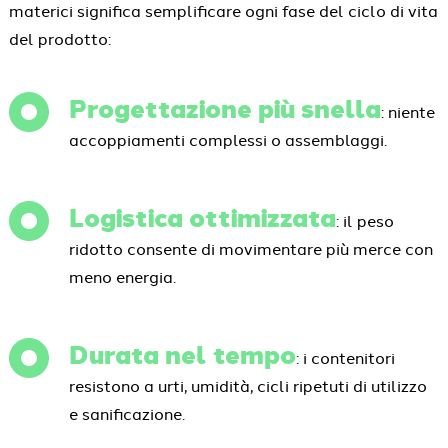
materici significa semplificare ogni fase del ciclo di vita
del prodotto:
Progettazione più snella
: niente
accoppiamenti complessi o assemblaggi.
Logistica ottimizzata
: il peso
ridotto consente di movimentare più merce con
meno energia.
Durata nel tempo
: i contenitori
resistono a urti, umidità, cicli ripetuti di utilizzo
e sanificazione.