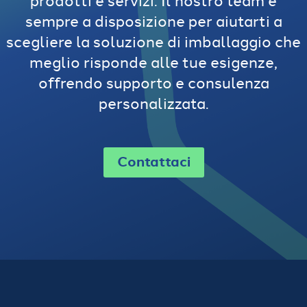
sempre a disposizione per aiutarti a
scegliere la soluzione di imballaggio che
meglio risponde alle tue esigenze,
offrendo supporto e consulenza
personalizzata.
Contattaci