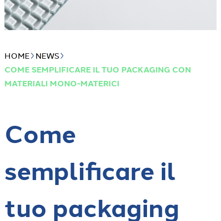
HOME
NEWS
COME SEMPLIFICARE IL TUO PACKAGING CON
MATERIALI MONO-MATERICI
Come
semplificare il
tuo packaging