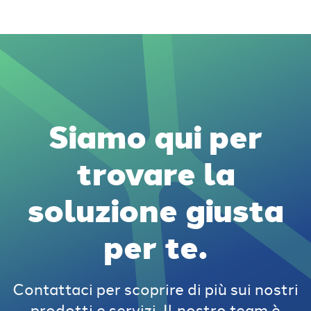
Siamo qui per
trovare la
soluzione giusta
per te.
Contattaci per scoprire di più sui nostri
prodotti e servizi. Il nostro team è