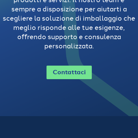
sempre a disposizione per aiutarti a
scegliere la soluzione di imballaggio che
meglio risponde alle tue esigenze,
offrendo supporto e consulenza
personalizzata.
Contattaci