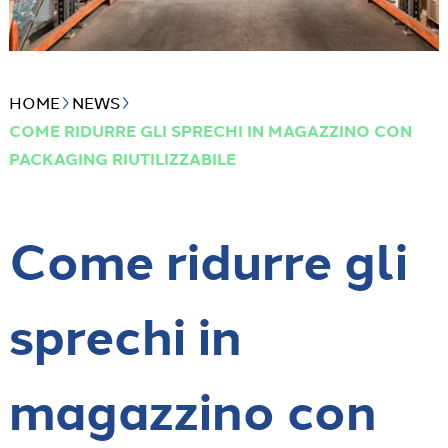
HOME
NEWS
COME RIDURRE GLI SPRECHI IN MAGAZZINO CON
PACKAGING RIUTILIZZABILE
Come ridurre gli
sprechi in
magazzino con