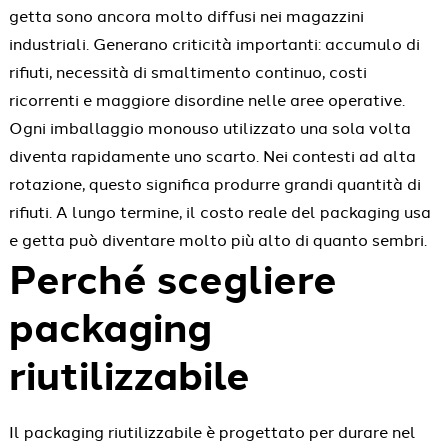
getta sono ancora molto diffusi nei magazzini
industriali. Generano criticità importanti: accumulo di
rifiuti, necessità di smaltimento continuo, costi
ricorrenti e maggiore disordine nelle aree operative.
Ogni imballaggio monouso utilizzato una sola volta
diventa rapidamente uno scarto. Nei contesti ad alta
rotazione, questo significa produrre grandi quantità di
rifiuti. A lungo termine, il costo reale del packaging usa
e getta può diventare molto più alto di quanto sembri.
Perché scegliere
packaging
riutilizzabile
Il packaging riutilizzabile è progettato per durare nel