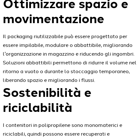
Ottimizzare spazio e
movimentazione
Il packaging riutilizzabile può essere progettato per
essere impilabile, modulare o abbattibile, migliorando
l'organizzazione in magazzino e riducendo gli ingombri.
Soluzioni abbattibili permettono di ridurre il volume nel
ritorno a vuoto o durante lo stoccaggio temporaneo,
liberando spazio e migliorando i flussi.
Sostenibilità e
riciclabilità
I contenitori in polipropilene sono monomaterici e
riciclabili, quindi possono essere recuperati e