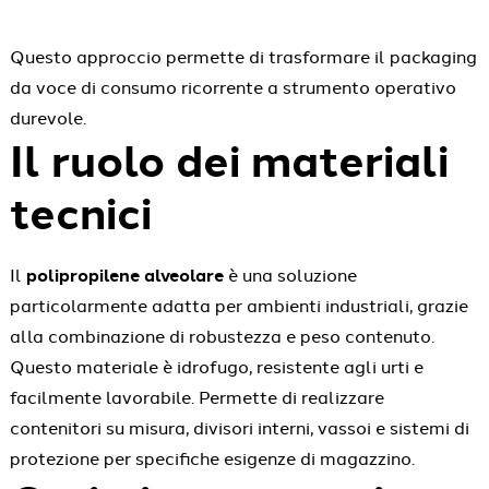
Questo approccio permette di trasformare il packaging
da voce di consumo ricorrente a strumento operativo
durevole.
Il ruolo dei materiali
tecnici
Il
polipropilene alveolare
è una soluzione
particolarmente adatta per ambienti industriali, grazie
alla combinazione di robustezza e peso contenuto.
Questo materiale è idrofugo, resistente agli urti e
facilmente lavorabile. Permette di realizzare
contenitori su misura, divisori interni, vassoi e sistemi di
protezione per specifiche esigenze di magazzino.