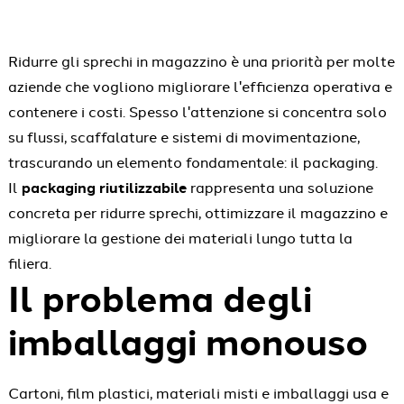
Ridurre gli sprechi in magazzino è una priorità per molte
aziende che vogliono migliorare l'efficienza operativa e
contenere i costi. Spesso l'attenzione si concentra solo
su flussi, scaffalature e sistemi di movimentazione,
trascurando un elemento fondamentale: il packaging.
Il
packaging riutilizzabile
rappresenta una soluzione
concreta per ridurre sprechi, ottimizzare il magazzino e
migliorare la gestione dei materiali lungo tutta la
filiera.
Il problema degli
imballaggi monouso
Cartoni, film plastici, materiali misti e imballaggi usa e