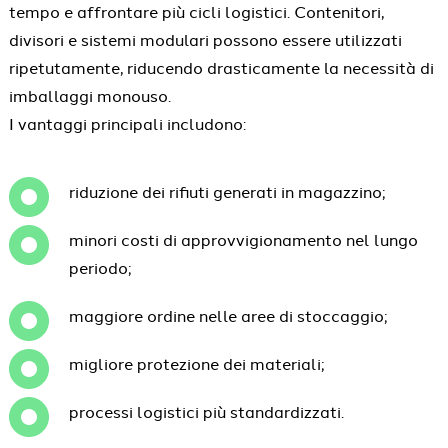
tempo e affrontare più cicli logistici. Contenitori,
divisori e sistemi modulari possono essere utilizzati
ripetutamente, riducendo drasticamente la necessità di
imballaggi monouso.
I vantaggi principali includono:
riduzione dei rifiuti generati in magazzino;
minori costi di approvvigionamento nel lungo
periodo;
maggiore ordine nelle aree di stoccaggio;
migliore protezione dei materiali;
processi logistici più standardizzati.