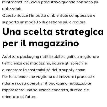
reintrodotti nel ciclo produttivo quando non sono più
utilizzabili.
Questo riduce l'impatto ambientale complessivo e
supporta un modello di gestione più circolare.
Una scelta strategica
per il magazzino
Adottare packaging riutilizzabile significa migliorare
l'efficienza del magazzino, ridurre gli sprechi e
aumentare la sostenibilità della supply chain.
Per le aziende che vogliono ottimizzare i processi e
ridurre i costi operativi, il packaging riutilizzabile
rappresenta una soluzione concreta, durevole e
orientata al futuro.