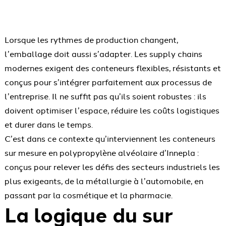
Lorsque les rythmes de production changent,
l’emballage doit aussi s’adapter. Les supply chains
modernes exigent des conteneurs flexibles, résistants et
conçus pour s’intégrer parfaitement aux processus de
l’entreprise. Il ne suffit pas qu’ils soient robustes : ils
doivent optimiser l’espace, réduire les coûts logistiques
et durer dans le temps.
C’est dans ce contexte qu’interviennent les conteneurs
sur mesure en polypropylène alvéolaire d’Innepla :
conçus pour relever les défis des secteurs industriels les
plus exigeants, de la métallurgie à l’automobile, en
passant par la cosmétique et la pharmacie.
La logique du sur