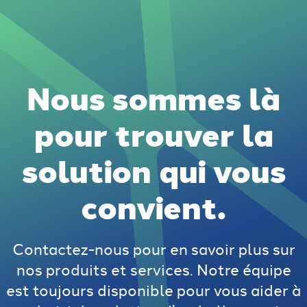
Nous sommes là
pour trouver la
solution qui vous
convient.
Contactez-nous pour en savoir plus sur
nos produits et services. Notre équipe
est toujours disponible pour vous aider à