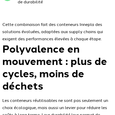
de durabilité
Cette combinaison fait des conteneurs Innepla des
solutions évoluées, adaptées aux supply chains qui
exigent des performances élevées à chaque étape.
Polyvalence en
mouvement : plus de
cycles, moins de
déchets
Les conteneurs réutilisables ne sont pas seulement un
choix écologique, mais aussi un levier pour réduire les
coûts à long terme. Leur durabilité leur permet de