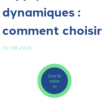
dynamiques :
comment choisir
01-08-2025
Lire la
suite