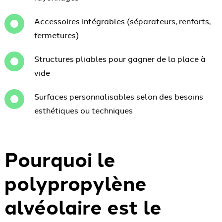
Accessoires intégrables (séparateurs, renforts,
fermetures)
Structures pliables pour gagner de la place à
vide
Surfaces personnalisables selon des besoins
esthétiques ou techniques
Pourquoi le
polypropylène
alvéolaire est le