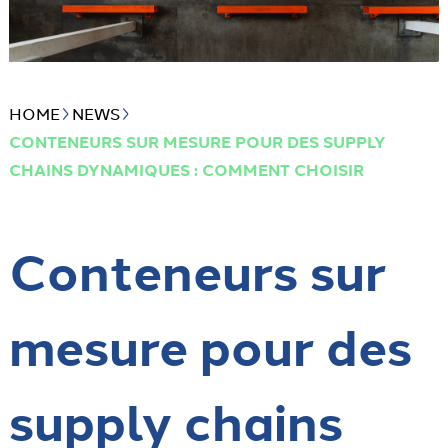
HOME
NEWS
CONTENEURS SUR MESURE POUR DES SUPPLY
CHAINS DYNAMIQUES : COMMENT CHOISIR
Conteneurs sur
mesure pour des
supply chains