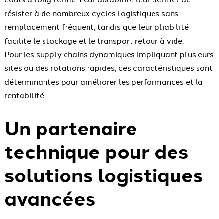
résister à de nombreux cycles logistiques sans
remplacement fréquent, tandis que leur pliabilité
facilite le stockage et le transport retour à vide.
Pour les supply chains dynamiques impliquant plusieurs
sites ou des rotations rapides, ces caractéristiques sont
déterminantes pour améliorer les performances et la
rentabilité.
Un partenaire
technique pour des
solutions logistiques
avancées