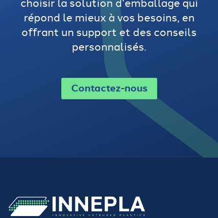
choisir la solution d'emballage qui
répond le mieux à vos besoins, en
offrant un support et des conseils
personnalisés.
Contactez-nous