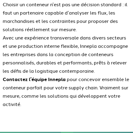
Choisir un conteneur n’est pas une décision standard : il
faut un partenaire capable d’analyser les flux, les
marchandises et les contraintes pour proposer des
solutions réellement sur mesure.
Avec une expérience transversale dans divers secteurs
et une production interne flexible, Innepla accompagne
les entreprises dans la conception de conteneurs
personnalisés, durables et performants, prêts à relever
les défis de la logistique contemporaine.
Contactez l’équipe Innepla
pour concevoir ensemble le
conteneur parfait pour votre supply chain. Vraiment sur
mesure, comme les solutions qui développent votre
activité.