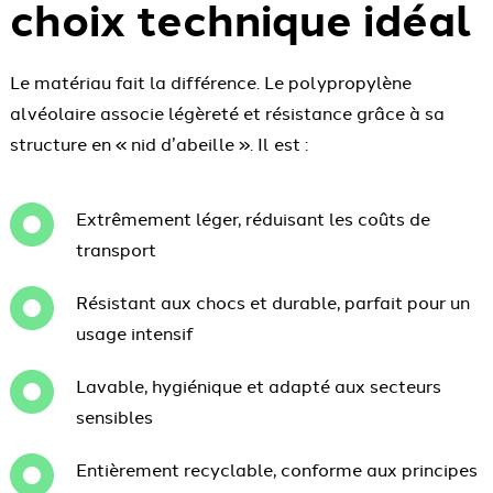
choix technique idéal
Le matériau fait la différence. Le polypropylène
alvéolaire associe légèreté et résistance grâce à sa
structure en « nid d’abeille ». Il est :
Extrêmement léger, réduisant les coûts de
transport
Résistant aux chocs et durable, parfait pour un
usage intensif
Lavable, hygiénique et adapté aux secteurs
sensibles
Entièrement recyclable, conforme aux principes