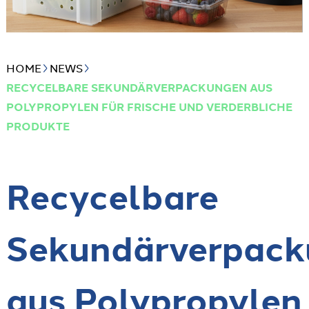
HOME
NEWS
RECYCELBARE SEKUNDÄRVERPACKUNGEN AUS
POLYPROPYLEN FÜR FRISCHE UND VERDERBLICHE
PRODUKTE
Recycelbare
Sekundärverpac
aus Polypropylen