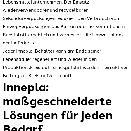
Lebensmittelunternehmen. Der Einsatz
wiederverwendbarer und recycelbarer
Sekundärverpackungen reduziert den Verbrauch von
Einwegverpackungen aus Karton oder herkömmlichem
Kunststoff erheblich und verbessert die Umweltbilanz
der Lieferkette.
Jeder Innepla-Behälter kann am Ende seiner
Lebensdauer regeneriert und wieder in den
Produktionskreislauf zurückgeführt werden – ein aktiver
Beitrag zur Kreislaufwirtschaft.
Innepla:
maßgeschneiderte
Lösungen für jeden
Bedarf