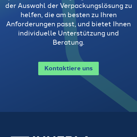
der Auswahl der Verpackungslösung zu
helfen, die am besten zu Ihren
Anforderungen passt, und bietet Ihnen
individuelle Unterstützung und
Beratung.
Kontaktiere uns