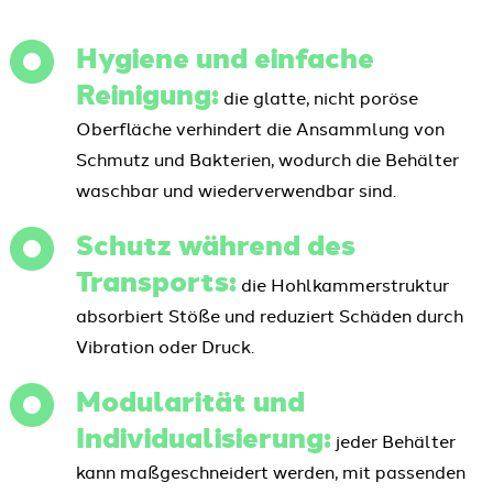
Hygiene und einfache
Reinigung:
die glatte, nicht poröse
Oberfläche verhindert die Ansammlung von
Schmutz und Bakterien, wodurch die Behälter
waschbar und wiederverwendbar sind.
Schutz während des
Transports:
die Hohlkammerstruktur
absorbiert Stöße und reduziert Schäden durch
Vibration oder Druck.
Modularität und
Individualisierung:
jeder Behälter
kann maßgeschneidert werden, mit passenden