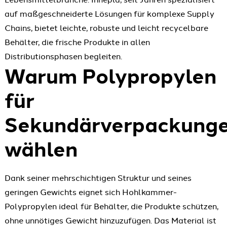
auf maßgeschneiderte Lösungen für komplexe Supply
Chains, bietet leichte, robuste und leicht recycelbare
Behälter, die frische Produkte in allen
Distributionsphasen begleiten.
Warum Polypropylen
für
Sekundärverpackung
wählen
Dank seiner mehrschichtigen Struktur und seines
geringen Gewichts eignet sich Hohlkammer-
Polypropylen ideal für Behälter, die Produkte schützen,
ohne unnötiges Gewicht hinzuzufügen. Das Material ist