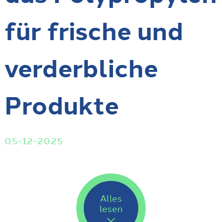
für frische und
verderbliche
Produkte
05-12-2025
Alles
lesen