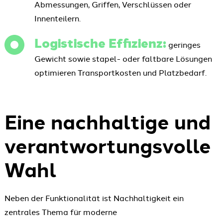
Abmessungen, Griffen, Verschlüssen oder
Innenteilern.
Logistische Effizienz:
geringes
Gewicht sowie stapel- oder faltbare Lösungen
optimieren Transportkosten und Platzbedarf.
Eine nachhaltige und
verantwortungsvolle
Wahl
Neben der Funktionalität ist Nachhaltigkeit ein
zentrales Thema für moderne