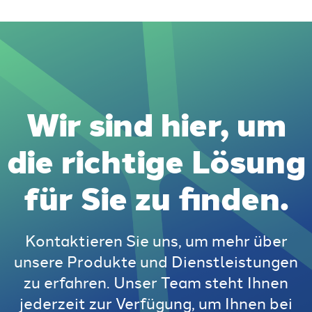
Wir sind hier, um
die richtige Lösung
für Sie zu finden.
Kontaktieren Sie uns, um mehr über
unsere Produkte und Dienstleistungen
zu erfahren. Unser Team steht Ihnen
jederzeit zur Verfügung, um Ihnen bei