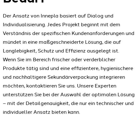
Der Ansatz von Innepla basiert auf Dialog und
Individualisierung. Jedes Projekt beginnt mit dem
Verständnis der spezifischen Kundenanforderungen und
mündet in eine maßgeschneiderte Lösung, die auf
Langlebigkeit, Schutz und Effizienz ausgelegt ist.
Wenn Sie im Bereich frischer oder verderblicher
Produkte tätig sind und eine effizientere, hygienischere
und nachhaltigere Sekundärverpackung integrieren
möchten, kontaktieren Sie uns. Unsere Experten
unterstützen Sie bei der Auswahl der optimalen Lösung
– mit der Detailgenauigkeit, die nur ein technischer und
individueller Ansatz bieten kann.