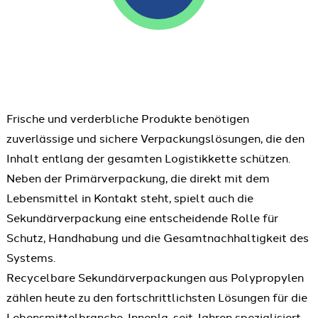
Frische und verderbliche Produkte benötigen
zuverlässige und sichere Verpackungslösungen, die den
Inhalt entlang der gesamten Logistikkette schützen.
Neben der Primärverpackung, die direkt mit dem
Lebensmittel in Kontakt steht, spielt auch die
Sekundärverpackung eine entscheidende Rolle für
Schutz, Handhabung und die Gesamtnachhaltigkeit des
Systems.
Recycelbare Sekundärverpackungen aus Polypropylen
zählen heute zu den fortschrittlichsten Lösungen für die
Lebensmittelbranche. Innepla, seit Jahren spezialisiert