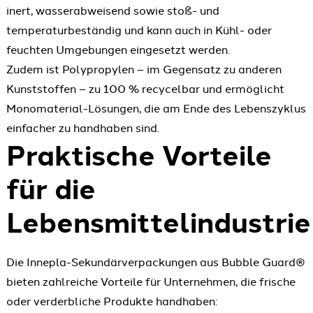
inert, wasserabweisend sowie stoß- und
temperaturbeständig und kann auch in Kühl- oder
feuchten Umgebungen eingesetzt werden.
Zudem ist Polypropylen – im Gegensatz zu anderen
Kunststoffen – zu 100 % recycelbar und ermöglicht
Monomaterial-Lösungen, die am Ende des Lebenszyklus
einfacher zu handhaben sind.
Praktische Vorteile
für die
Lebensmittelindustrie
Die Innepla-Sekundärverpackungen aus Bubble Guard®
bieten zahlreiche Vorteile für Unternehmen, die frische
oder verderbliche Produkte handhaben: