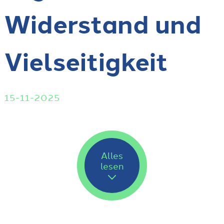
Widerstand und
Vielseitigkeit
15-11-2025
Alles
lesen