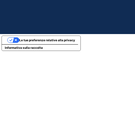
Le tue preferenze relative alla privacy
Informativa sulla raccolta