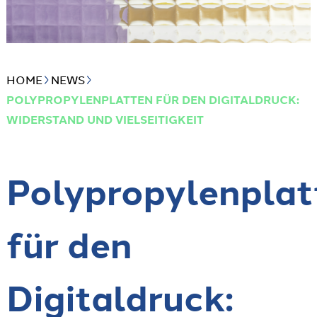
HOME
NEWS
POLYPROPYLENPLATTEN FÜR DEN DIGITALDRUCK:
WIDERSTAND UND VIELSEITIGKEIT
Polypropylenplat
für den
Digitaldruck: