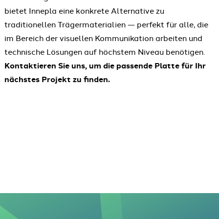
bietet Innepla eine konkrete Alternative zu
traditionellen Trägermaterialien — perfekt für alle, die
im Bereich der visuellen Kommunikation arbeiten und
technische Lösungen auf höchstem Niveau benötigen.
Kontaktieren Sie uns, um die passende Platte für Ihr
nächstes Projekt zu finden.