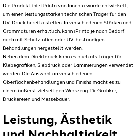
Die Produktlinie iPrinto von Innepla wurde entwickelt,
um einen leistungsstarken technischen Träger für den
UV-Druck bereitzustellen. In verschiedenen Stärken und
Grammaturen erhältlich, kann iPrinto je nach Bedarf
auch mit Schutzfolien oder UV-beständigen
Behandlungen hergestellt werden.
Neben dem Direktdruck kann es auch als Träger für
Klebegrafiken, Siebdruck oder Laminierungen verwendet
werden. Die Auswahl an verschiedenen
Oberflächenbehandlungen und Finishs macht es zu
einem äußerst vielseitigen Werkzeug für Grafiker,
Druckereien und Messebauer.
Leistung, Ästhetik
und Nachhaltigkeit