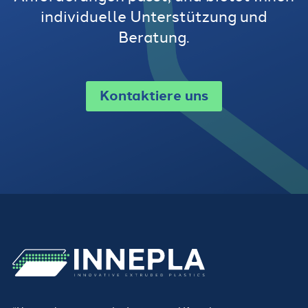
individuelle Unterstützung und
Beratung.
Kontaktiere uns