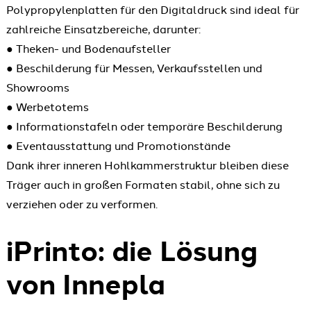
Polypropylenplatten für den Digitaldruck sind ideal für
zahlreiche Einsatzbereiche, darunter:
● Theken- und Bodenaufsteller
● Beschilderung für Messen, Verkaufsstellen und
Showrooms
● Werbetotems
● Informationstafeln oder temporäre Beschilderung
● Eventausstattung und Promotionstände
Dank ihrer inneren Hohlkammerstruktur bleiben diese
Träger auch in großen Formaten stabil, ohne sich zu
verziehen oder zu verformen.
iPrinto: die Lösung
von Innepla