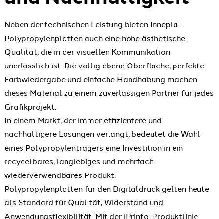
Neben der technischen Leistung bieten Innepla-
Polypropylenplatten auch eine hohe ästhetische
Qualität, die in der visuellen Kommunikation
unerlässlich ist. Die völlig ebene Oberfläche, perfekte
Farbwiedergabe und einfache Handhabung machen
dieses Material zu einem zuverlässigen Partner für jedes
Grafikprojekt.
In einem Markt, der immer effizientere und
nachhaltigere Lösungen verlangt, bedeutet die Wahl
eines Polypropylenträgers eine Investition in ein
recycelbares, langlebiges und mehrfach
wiederverwendbares Produkt.
Polypropylenplatten für den Digitaldruck gelten heute
als Standard für Qualität, Widerstand und
Anwendungsflexibilität. Mit der iPrinto-Produktlinie