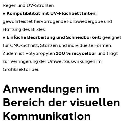
Regen und UV-Strahlen.
●
Kompatibilität mit UV-Flachbetttinten:
gewährleistet hervorragende Farbwiedergabe und
Haftung des Bildes.
●
Einfache Bearbeitung und Schneidbarkeit:
geeignet
für CNC-Schnitt, Stanzen und individuelle Formen.
Zudem ist Polypropylen
100 % recycelbar
und trägt
zur Verringerung der Umweltauswirkungen im
Grafiksektor bei.
Anwendungen im
Bereich der visuellen
Kommunikation