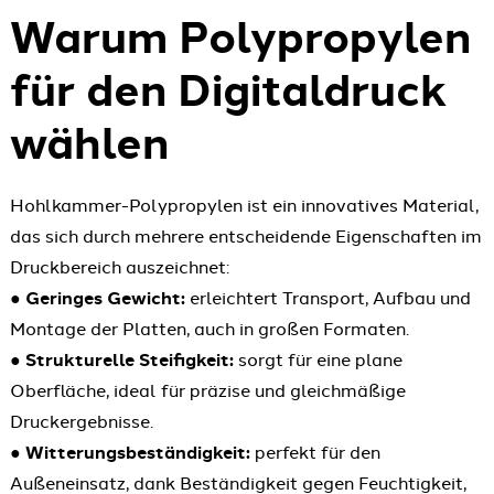
Warum Polypropylen
für den Digitaldruck
wählen
Hohlkammer-Polypropylen ist ein innovatives Material,
das sich durch mehrere entscheidende Eigenschaften im
Druckbereich auszeichnet:
●
Geringes Gewicht:
erleichtert Transport, Aufbau und
Montage der Platten, auch in großen Formaten.
●
Strukturelle Steifigkeit:
sorgt für eine plane
Oberfläche, ideal für präzise und gleichmäßige
Druckergebnisse.
●
Witterungsbeständigkeit:
perfekt für den
Außeneinsatz, dank Beständigkeit gegen Feuchtigkeit,