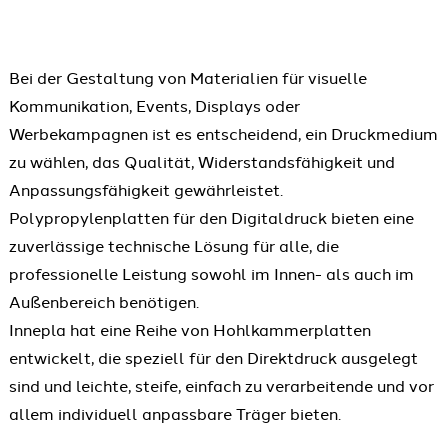
Bei der Gestaltung von Materialien für visuelle
Kommunikation, Events, Displays oder
Werbekampagnen ist es entscheidend, ein Druckmedium
zu wählen, das Qualität, Widerstandsfähigkeit und
Anpassungsfähigkeit gewährleistet.
Polypropylenplatten für den Digitaldruck bieten eine
zuverlässige technische Lösung für alle, die
professionelle Leistung sowohl im Innen- als auch im
Außenbereich benötigen.
Innepla hat eine Reihe von Hohlkammerplatten
entwickelt, die speziell für den Direktdruck ausgelegt
sind und leichte, steife, einfach zu verarbeitende und vor
allem individuell anpassbare Träger bieten.