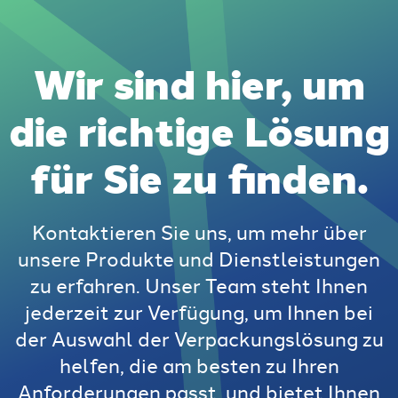
Wir sind hier, um
die richtige Lösung
für Sie zu finden.
Kontaktieren Sie uns, um mehr über
unsere Produkte und Dienstleistungen
zu erfahren. Unser Team steht Ihnen
jederzeit zur Verfügung, um Ihnen bei
der Auswahl der Verpackungslösung zu
helfen, die am besten zu Ihren
Anforderungen passt, und bietet Ihnen