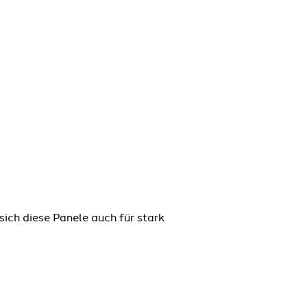
sich diese Panele auch für stark