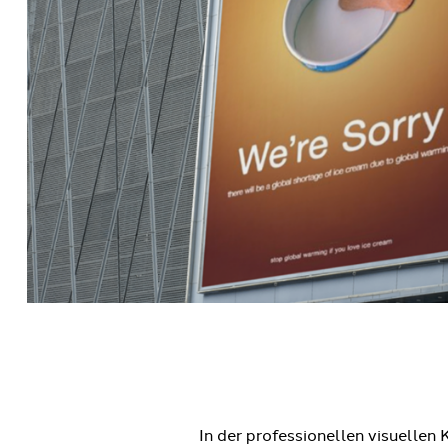
In der professionellen visuellen