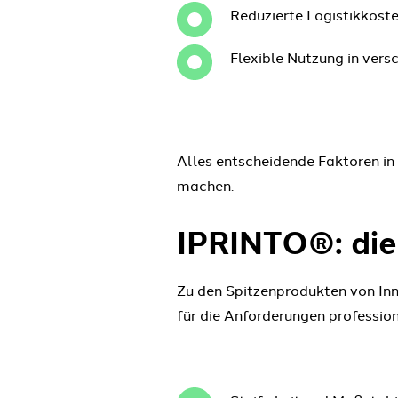
Reduzierte Logistikkost
Flexible Nutzung in ver
Alles entscheidende Faktoren in
machen.
IPRINTO®: die
Zu den Spitzenprodukten von Inn
für die Anforderungen professio