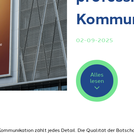
Kommun
02-09-2025
Alles
lesen
 Kommunikation zählt jedes Detail. Die Qualität der Botsch