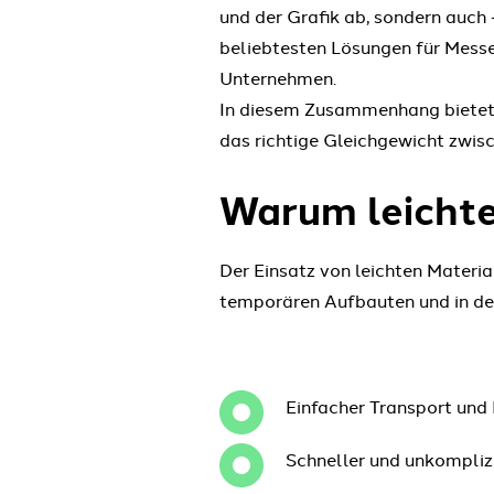
und der Grafik ab, sondern auch
beliebtesten Lösungen für Messe
Unternehmen.
In diesem Zusammenhang bietet 
das richtige Gleichgewicht zwisc
Warum leicht
Der Einsatz von leichten Material
temporären Aufbauten und in der
Einfacher Transport un
Schneller und unkompliz