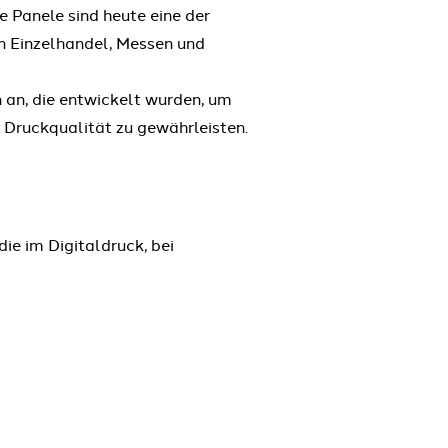
 Panele sind heute eine der
n Einzelhandel, Messen und
an, die entwickelt wurden, um
d Druckqualität zu gewährleisten.
die im Digitaldruck, bei