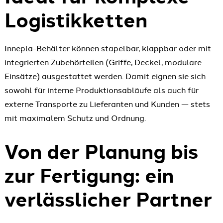
Logistikketten
Innepla-Behälter können stapelbar, klappbar oder mit
integrierten Zubehörteilen (Griffe, Deckel, modulare
Einsätze) ausgestattet werden. Damit eignen sie sich
sowohl für interne Produktionsabläufe als auch für
externe Transporte zu Lieferanten und Kunden — stets
mit maximalem Schutz und Ordnung.
Von der Planung bis
zur Fertigung: ein
verlässlicher Partner