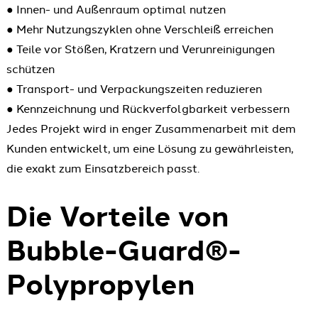
● Innen- und Außenraum optimal nutzen
● Mehr Nutzungszyklen ohne Verschleiß erreichen
● Teile vor Stößen, Kratzern und Verunreinigungen
schützen
● Transport- und Verpackungszeiten reduzieren
● Kennzeichnung und Rückverfolgbarkeit verbessern
Jedes Projekt wird in enger Zusammenarbeit mit dem
Kunden entwickelt, um eine Lösung zu gewährleisten,
die exakt zum Einsatzbereich passt.
Die Vorteile von
Bubble-Guard®-
Polypropylen