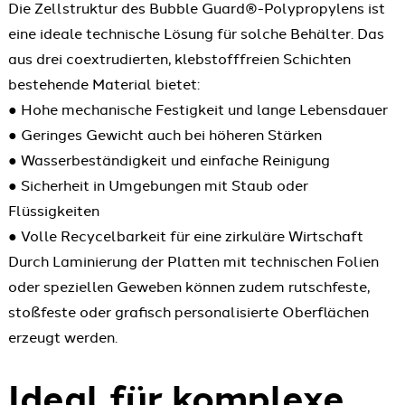
Die Zellstruktur des Bubble Guard®-Polypropylens ist
eine ideale technische Lösung für solche Behälter. Das
aus drei coextrudierten, klebstofffreien Schichten
bestehende Material bietet:
● Hohe mechanische Festigkeit und lange Lebensdauer
● Geringes Gewicht auch bei höheren Stärken
● Wasserbeständigkeit und einfache Reinigung
● Sicherheit in Umgebungen mit Staub oder
Flüssigkeiten
● Volle Recycelbarkeit für eine zirkuläre Wirtschaft
Durch Laminierung der Platten mit technischen Folien
oder speziellen Geweben können zudem rutschfeste,
stoßfeste oder grafisch personalisierte Oberflächen
erzeugt werden.
Ideal für komplexe