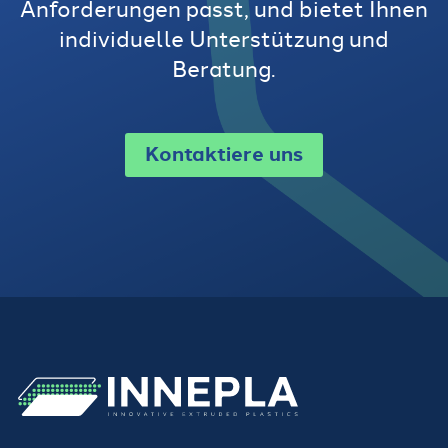
Anforderungen passt, und bietet Ihnen
individuelle Unterstützung und
Beratung.
Kontaktiere uns