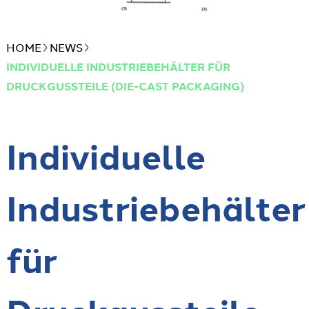
HOME
NEWS
INDIVIDUELLE INDUSTRIEBEHÄLTER FÜR
DRUCKGUSSTEILE (DIE-CAST PACKAGING)
Individuelle
Industriebehälter
für