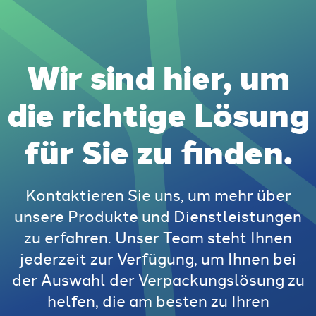
Wir sind hier, um
die richtige Lösung
für Sie zu finden.
Kontaktieren Sie uns, um mehr über
unsere Produkte und Dienstleistungen
zu erfahren. Unser Team steht Ihnen
jederzeit zur Verfügung, um Ihnen bei
der Auswahl der Verpackungslösung zu
helfen, die am besten zu Ihren