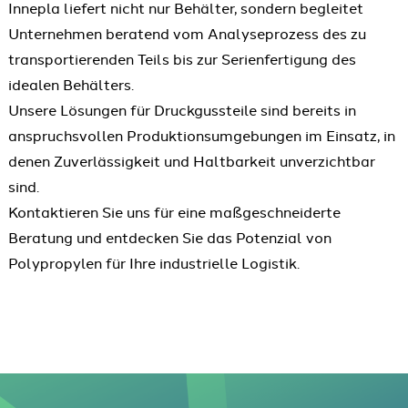
Innepla liefert nicht nur Behälter, sondern begleitet
Unternehmen beratend vom Analyseprozess des zu
transportierenden Teils bis zur Serienfertigung des
idealen Behälters.
Unsere Lösungen für Druckgussteile sind bereits in
anspruchsvollen Produktionsumgebungen im Einsatz, in
denen Zuverlässigkeit und Haltbarkeit unverzichtbar
sind.
Kontaktieren Sie uns für eine maßgeschneiderte
Beratung und entdecken Sie das Potenzial von
Polypropylen für Ihre industrielle Logistik.