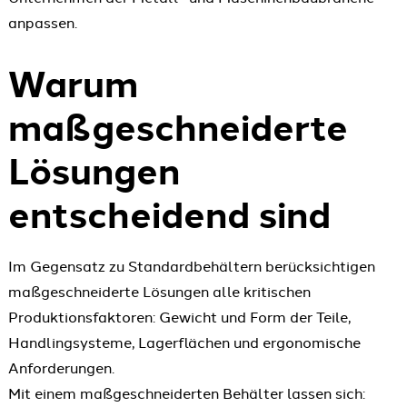
anpassen.
Warum
maßgeschneiderte
Lösungen
entscheidend sind
Im Gegensatz zu Standardbehältern berücksichtigen
maßgeschneiderte Lösungen alle kritischen
Produktionsfaktoren: Gewicht und Form der Teile,
Handlingsysteme, Lagerflächen und ergonomische
Anforderungen.
Mit einem maßgeschneiderten Behälter lassen sich: