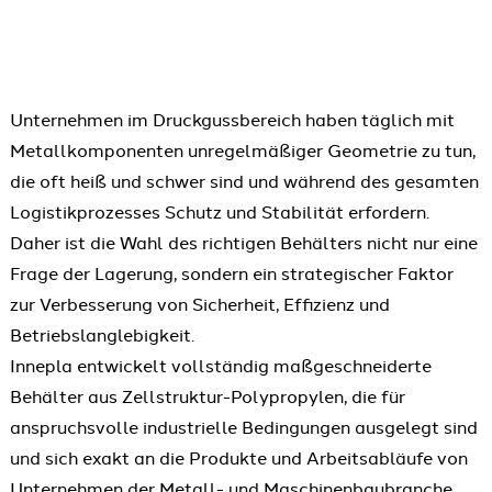
Unternehmen im Druckgussbereich haben täglich mit
Metallkomponenten unregelmäßiger Geometrie zu tun,
die oft heiß und schwer sind und während des gesamten
Logistikprozesses Schutz und Stabilität erfordern.
Daher ist die Wahl des richtigen Behälters nicht nur eine
Frage der Lagerung, sondern ein strategischer Faktor
zur Verbesserung von Sicherheit, Effizienz und
Betriebslanglebigkeit.
Innepla entwickelt vollständig maßgeschneiderte
Behälter aus Zellstruktur-Polypropylen, die für
anspruchsvolle industrielle Bedingungen ausgelegt sind
und sich exakt an die Produkte und Arbeitsabläufe von
Unternehmen der Metall- und Maschinenbaubranche