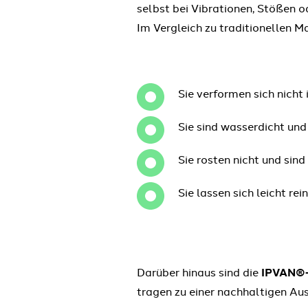
selbst bei Vibrationen, Stößen
Im Vergleich zu traditionellen M
Sie verformen sich nicht 
Sie sind wasserdicht und
Sie rosten nicht und si
Sie lassen sich leicht r
Darüber hinaus sind die
IPVAN®-
tragen zu einer nachhaltigen Aus