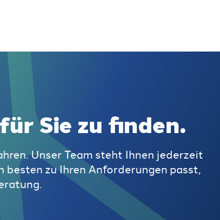
für Sie zu finden.
hren. Unser Team steht Ihnen jederzeit
m besten zu Ihren Anforderungen passt,
eratung.