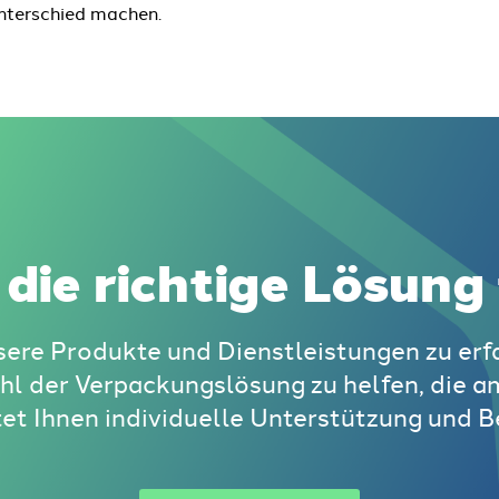
Unterschied machen.
 die richtige Lösung 
sere Produkte und Dienstleistungen zu erfa
hl der Verpackungslösung zu helfen, die a
tet Ihnen individuelle Unterstützung und B