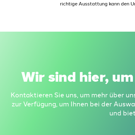
richtige Ausstattung kann den 
Wir sind hier, um
Kontaktieren Sie uns, um mehr über un
zur Verfügung, um Ihnen bei der Auswa
und bie