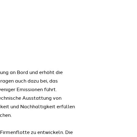
nung an Bord und erhöht die
tragen auch dazu bei, das
eniger Emissionen führt.
technische Ausstattung von
keit und Nachhaltigkeit erfüllen
chen.
Firmenflotte zu entwickeln. Die